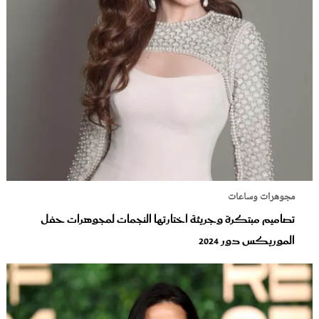
مجوهرات وساعات
تصاميم مبتكرة وجريئة اختارتها النجمات لمجوهرات حفل
الموريكس دور 2024