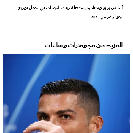
ألماس براق وتصاميم مذهلة زينت النجمات في حفل توزيع
جوائز غرامي 2025
المزيد من مجوهرات وساعات