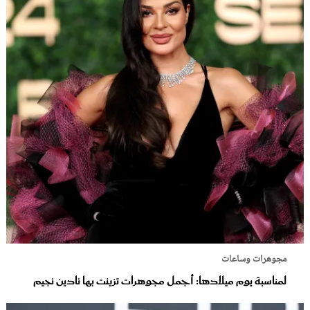
مجوهرات وساعات
لمناسبة يوم ميلادها: أجمل مجوهرات تزينت بها نادين نجيم