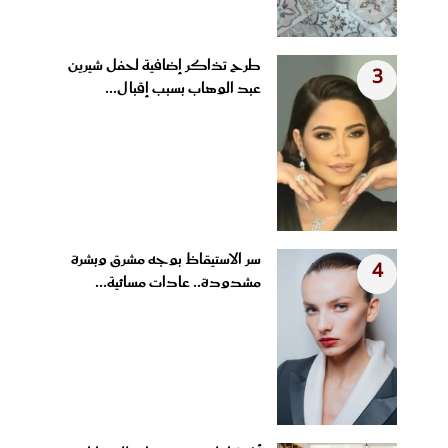
طرح تذاكر إضافية لحفل شيرين
3
عبد الوهاب بسبب إقبال...
سر الاستيقاظ بوجه مشرق وبشرة
4
مشدودة.. عادات مسائية...