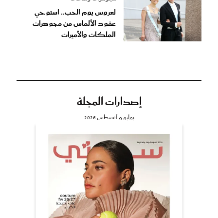
لعروس يوم الحب.. استوحي
عقود الألماس من مجوهرات
الملكات والأميرات
إصدارات المجلة
يوليو و أغسطس 2026