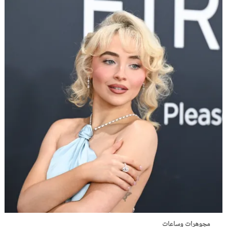
مجوهرات وساعات