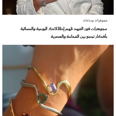
مجوهرات وساعات
مجوهرات فوز الفهد تلهم إطلالاتك اليومية والمسائية
بأفكار تجمع بين الفخامة والعصرية