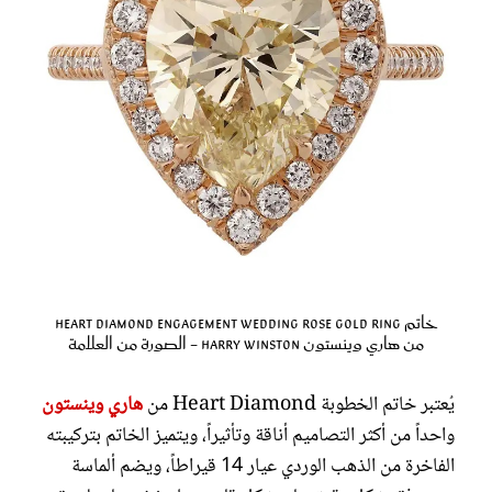
خاتم Heart Diamond Engagement Wedding Rose Gold Ring
من هاري وينستون Harry Winston - الصورة من العلامة
يُعتبر خاتم الخطوبة Heart Diamond من
هاري وينستون
واحداً من أكثر التصاميم أناقة وتأثيراً، ويتميز الخاتم بتركيبته
الفاخرة من الذهب الوردي عيار 14 قيراطاً، ويضم ألماسة