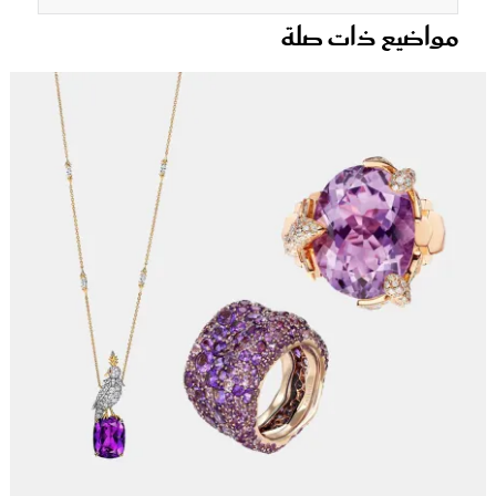
مواضيع ذات صلة