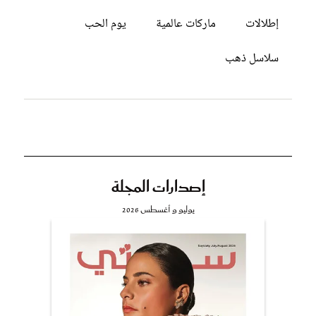
إطلالات
ماركات عالمية
يوم الحب
سلاسل ذهب
إصدارات المجلة
يوليو و أغسطس 2026