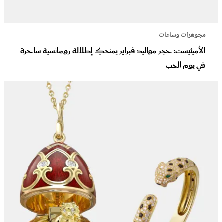
مجوهرات وساعات
الأميثيست: حجر مواليد فبراير يمنحكِ إطلالة رومانسية ساحرة
في يوم الحب