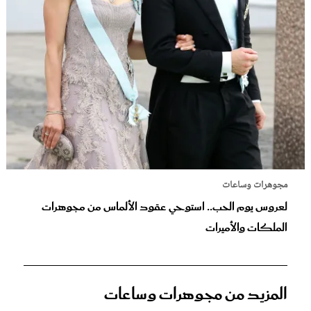
مجوهرات وساعات
لعروس يوم الحب.. استوحي عقود الألماس من مجوهرات
الملكات والأميرات
المزيد من مجوهرات وساعات