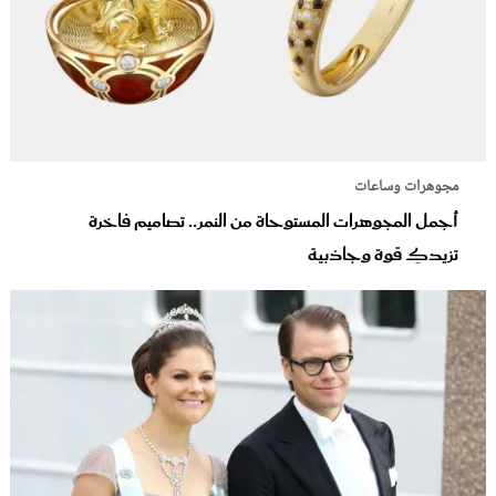
مجوهرات وساعات
أجمل المجوهرات المستوحاة من النمر.. تصاميم فاخرة
تزيدكِ قوة وجاذبية