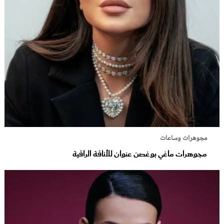
مجوهرات وساعات
مجوهرات ماغي بوغصن عنوان للأناقة الراقية