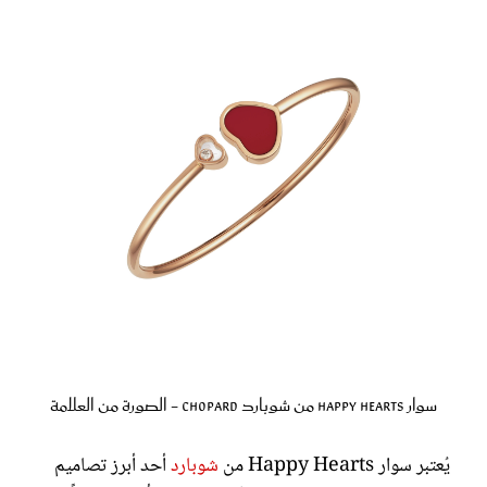
سوار Happy Hearts من شوبارد Chopard - الصورة من العلامة
يُعتبر سوار Happy Hearts من
شوبارد
أحد أبرز تصاميم