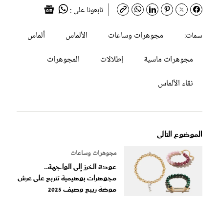
تابعونا على :
مجوهرات وساعات
الألماس
ألماس
سمات:
مجوهرات ماسية
إطلالات
المجوهرات
نقاء الألماس
الموضوع التالى
مجوهرات وساعات
عودة الخرز إلى الواجهة..
مجوهرات بوهيمية تتربع على عرش
موضة ربيع وصيف 2025