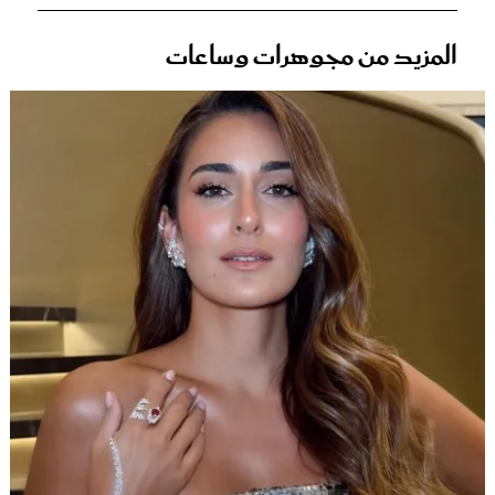
المزيد من مجوهرات وساعات