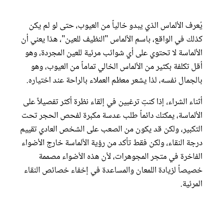
يُعرف الألماس الذي يبدو خالياً من العيوب، حتى لو لم يكن
كذلك في الواقع، باسم الألماس "النظيف للعين"، هذا يعني أن
الألماسة لا تحتوي على أي شوائب مرئية للعين المجردة، وهو
أقل تكلفة بكثير من الألماس الخالي تماماً من العيوب، وهو
بالجمال نفسه، لذا يشعر معظم العملاء بالراحة عند اختياره.
أثناء الشراء، إذا كنتِ ترغبين في إلقاء نظرة أكثر تفصيلاً على
الألماسة، يمكنك دائماً طلب عدسة مكبرة لفحص الحجر تحت
التكبير، ولكن قد يكون من الصعب على الشخص العادي تقييم
درجة النقاء، ولكن فقط تأكد من رؤية الألماسة خارج الأضواء
الفاخرة في متجر المجوهرات، لأن هذه الأضواء مصممة
خصيصاً لزيادة اللمعان والمساعدة في إخفاء خصائص النقاء
المرئية.