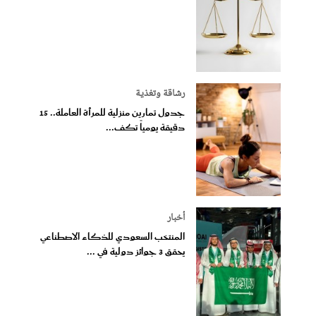
رشاقة وتغذية
جدول تمارين منزلية للمرأة العاملة.. 15
دقيقة يومياً تكف...
أخبار
المنتخب السعودي للذكاء الاصطناعي
يحقق 3 جوائز دولية في ...