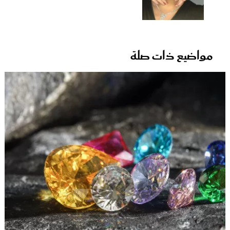
مواضيع ذات صلة