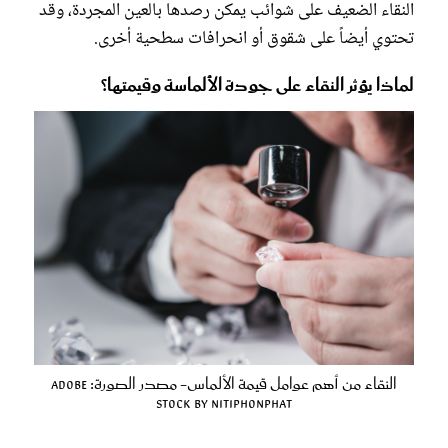
النقاء الضعيف على شوائب يمكن رصدها بالعين المجردة، وقد
تحتوي أيضاً على شقوق أو انحرافات سطحية أخرى.
لماذا يؤثر النقاء على جودة الألماسة وقيمتها؟
النقاء من أهم عوامل قيمة الألماس- مصدر الصورة: Adobe
Stock by Nitiphonphat