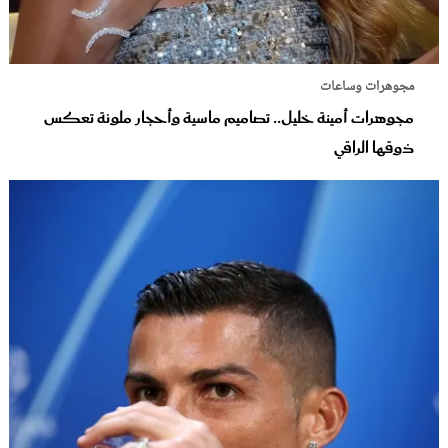
مجوهرات وساعات
مجوهرات أمينة خليل.. تصاميم ماسية وأحجار ملونة تعكس
ذوقها الراقي