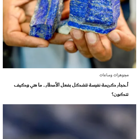
مجوهرات وساعات
أحجار كريمة نفيسة تتشكل بفعل الأمطار.. ما هي وكيف
تتكون؟