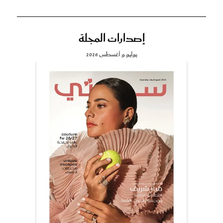
إصدارات المجلة
يوليو و أغسطس 2026