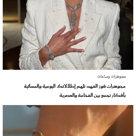
مجوهرات وساعات
مجوهرات فوز الفهد تلهم إطلالاتك اليومية والمسائية
بأفكار تجمع بين الفخامة والعصرية