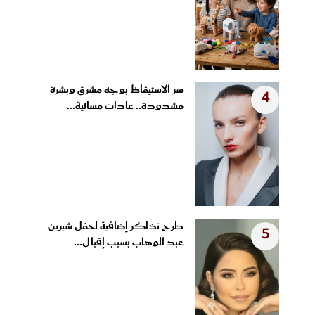
سر الاستيقاظ بوجه مشرق وبشرة
4
مشدودة.. عادات مسائية...
طرح تذاكر إضافية لحفل شيرين
5
عبد الوهاب بسبب إقبال...