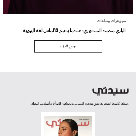
مجوهرات وساعات
اليازي محمد المنصوري: عندما يصبح الألماس لغة للهوية
عرض المزيد
مجلة الأسرة العصرية تعنى بدعم الشباب وتمكين المرأة وأسلوب الحياة.