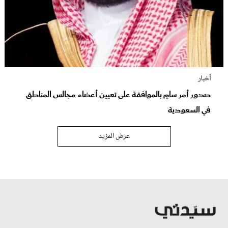
أخبار
صدور أمر سامٍ بالموافقة على تعيين أعضاء مجالس المناطق
في السعودية
عرض المزيد