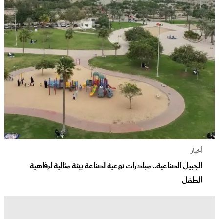
أخبار
الجبيل الصناعية.. مبادرات نوعية لصناعة بيئة مثالية لرفاهية
الطفل