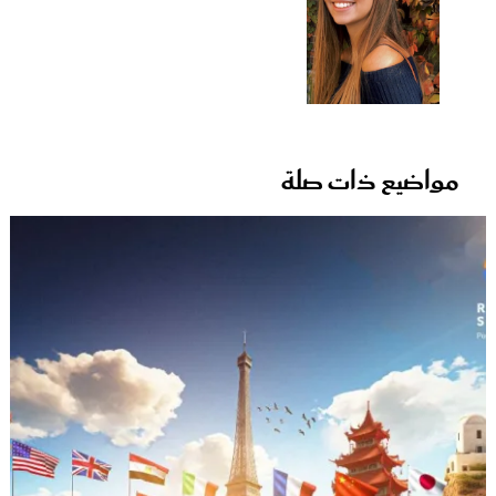
مواضيع ذات صلة