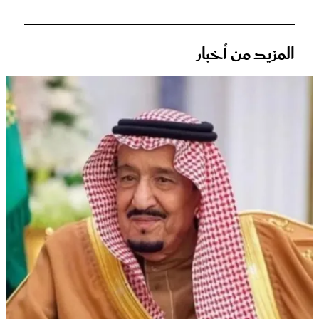
المزيد من أخبار