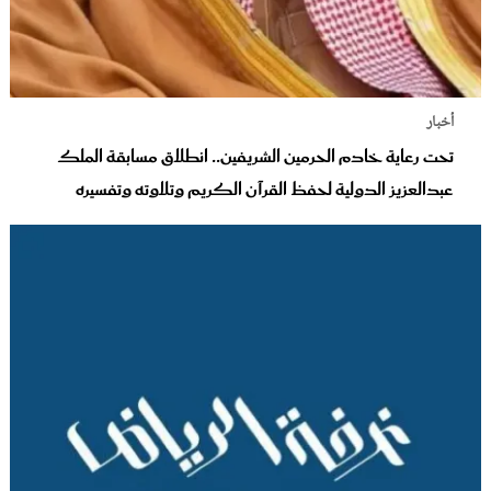
أخبار
تحت رعاية خادم الحرمين الشريفين.. انطلاق مسابقة الملك
عبدالعزيز الدولية لحفظ القرآن الكريم وتلاوته وتفسيره