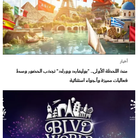
أخبار
منذ اللحظة الأولى.. "بوليفارد وورلد" تجذب الحضور وسط
فعاليات مميزة وأجواء استثنائية