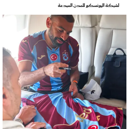
لشبكة اليونسكو للمدن المبدعة