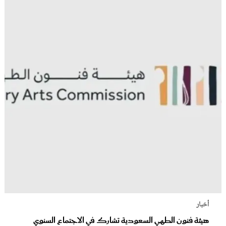
أخبار
هيئة فنون الطهي السعودية تشارك في الاجتماع السنوي