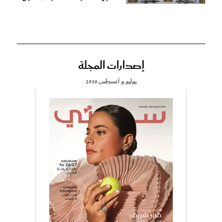
إصدارات المجلة
يوليو و أغسطس 2026