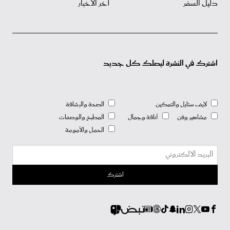
دليل السفر
آخر الأخبار
اشترك في النشرة ليصلك كل جديد
لايف ستايل والتمكين
الصحة والرشاقة
مشاهير وفن
أناقة وجمال
المطبخ والوصفات
الحمل والأمومة