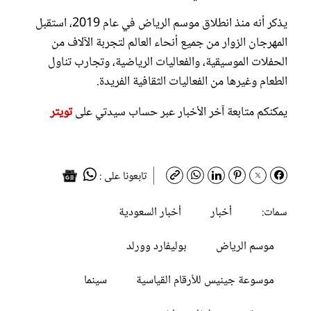
يذكر أنه منذ انطلاق موسم الرياض في عام 2019، استقبل
المهرجان الزوار من جميع أنحاء العالم لتجربة الآلاف من
الحفلات الموسيقية، والفعاليات الرياضية، وتجارب تناول
الطعام وغيرها من الفعاليات الثقافية الفريدة.
يمكنكم متابعة آخر الأخبار عبر حساب سيدتي على
تويتر
تابعونا على :
أخبار
أخبار السعودية
سمات:
موسم الرياض
بوليفارد وورلد
موسوعة جينيس للأرقام القياسية
سينما