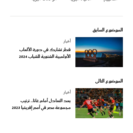
الموضوع السابق
أخبار
قطر تشارك في دورة الألعاب
الأولمبية الشتوية للشباب 2024
الموضوع التالى
أخبار
بعد التعادل أمام غانا.. ترتيب
مجموعة مصر في أمم إفريقيا 2023