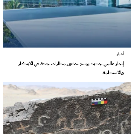
أخبار
إنجاز عالمي جديد يرسخ حضور مطارات جدة في الابتكار
والاستدامة