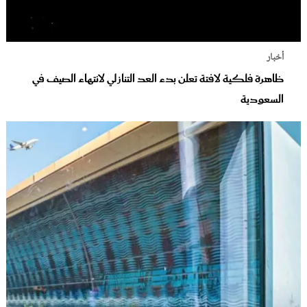
أخبار
ظاهرة فلكية لافتة تعلن بدء العد التنازلي لانتهاء الصيف في
السعودية