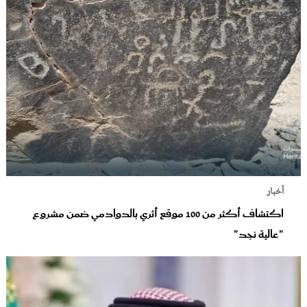
أخبار
اكتشاف أكثر من 100 موقع أثري بالدوادمي ضمن مشروع
"عالية نجد"