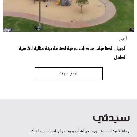
أخبار
الجبيل الصناعية.. مبادرات نوعية لصناعة بيئة مثالية لرفاهية
الطفل
عرض المزيد
مجلة الأسرة العصرية تعنى بدعم الشباب وتمكين المرأة وأسلوب الحياة.