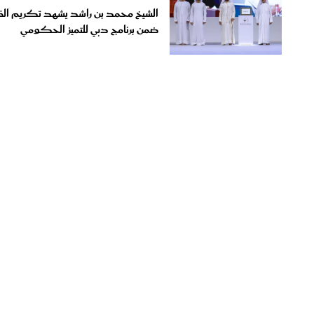
ضمن برنامج دبي للتميز الحكومي