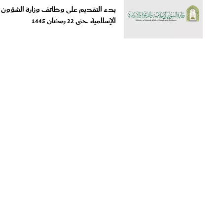
الإسلامية حتى 22 رمضان 1445