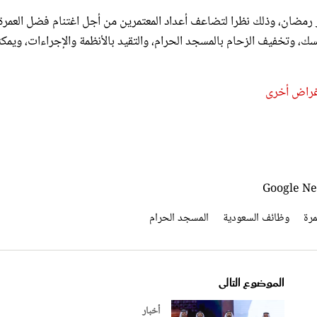
ك، وتخفيف الزحام بالمسجد الحرام، والتقيد بالأنظمة والإجراءات، ويمك
أغراض أخرى
مرة
وظائف السعودية
المسجد الحرام
الموضوع التالى
أخبار
الشيخ محمد بن راشد يشهد تكريم الفا