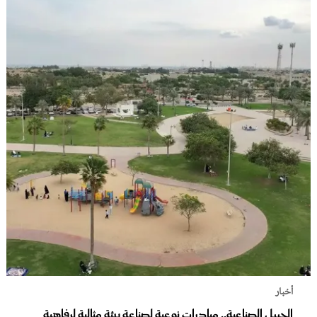
أخبار
الجبيل الصناعية.. مبادرات نوعية لصناعة بيئة مثالية لرفاهية