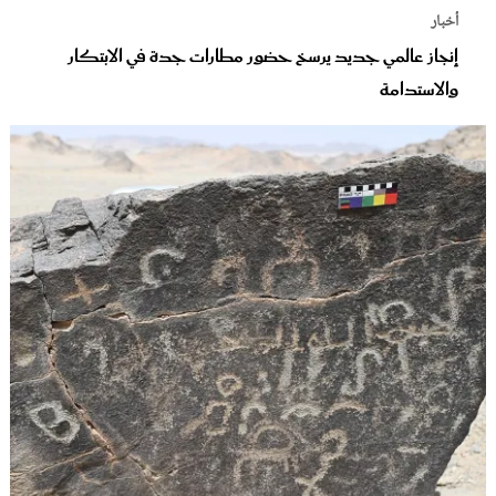
أخبار
إنجاز عالمي جديد يرسخ حضور مطارات جدة في الابتكار
والاستدامة