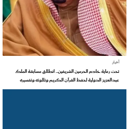
أخبار
تحت رعاية خادم الحرمين الشريفين.. انطلاق مسابقة الملك
عبدالعزيز الدولية لحفظ القرآن الكريم وتلاوته وتفسيره