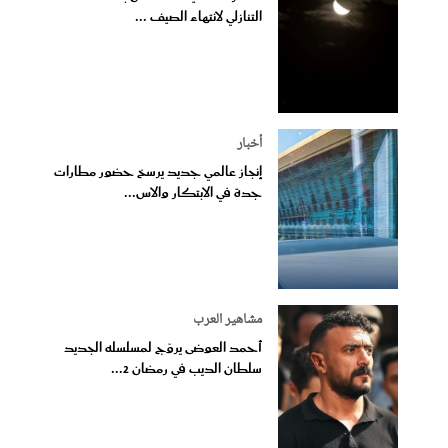
التنازلي لانتهاء الصيف ...
أخبار
إنجاز عالمي جديد يرسخ حضور مطارات
جدة في الابتكار والاس...
مشاهير العرب
أحمد العوضى يروّج لمسلسله الجديد
سلطان الديب في رمضان 2...