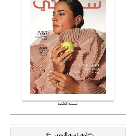
النسخة الرقمية
كلمة رئيسة التحرير