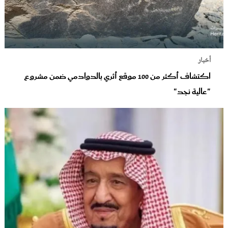
أخبار
اكتشاف أكثر من 100 موقع أثري بالدوادمي ضمن مشروع
"عالية نجد"