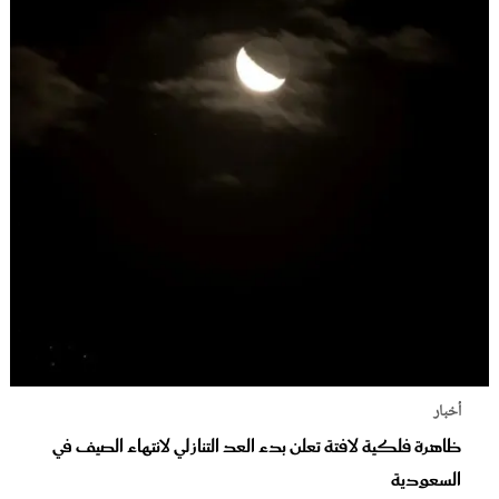
أخبار
ظاهرة فلكية لافتة تعلن بدء العد التنازلي لانتهاء الصيف في
السعودية