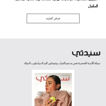
الطفل
عرض المزيد
مجلة الأسرة العصرية تعنى بدعم الشباب وتمكين المرأة وأسلوب الحياة.