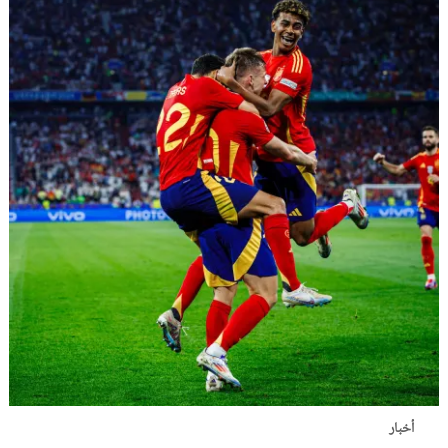
أخبار