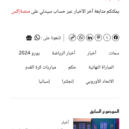
يمكنكم متابعة آخر الأخبار عبر حساب سيدتي على
منصةإكس
تابعونا على :
أخبار
أخبار الرياضة
يورو 2024
سمات:
المباراة النهائية
حكم
مباريات كرة القدم
الاتحاد الأوروبي
إنجلترا
إسبانيا
الموضوع السابق
أخبار