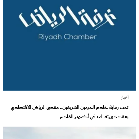
أخبار
تحت رعاية خادم الحرمين الشريفين.. منتدى الرياض الاقتصادي
يعقد دورته الـ12 في أكتوبر القادم