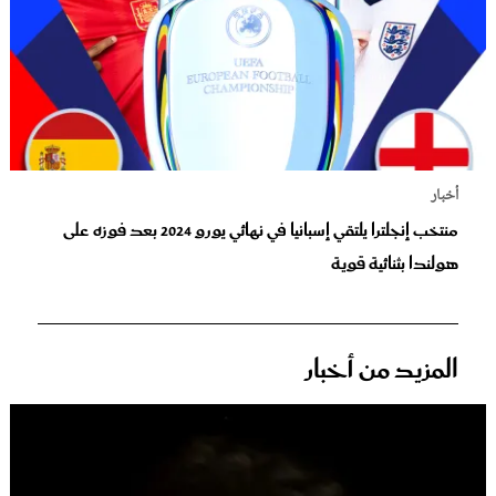
أخبار
منتخب إنجلترا يلتقي إسبانيا في نهائي يورو 2024 بعد فوزه على
هولندا بثنائية قوية
المزيد من أخبار