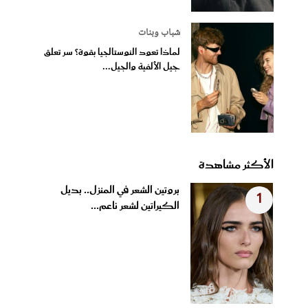
شباب وبنات
لماذا تعود النوستالجيا بقوة؟ سر تعلق
جيل الألفية والجيل...
الأكثر مشاهدة
بروتين الشعر في المنزل.. بديل
1
الكيراتين لشعر ناعم...