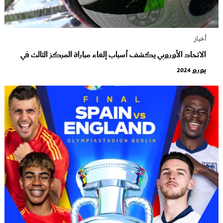
أخبار
الاتحاد الأوروبي يكشف أسباب إلغاء مباراة المركز الثالث في
يورو 2024