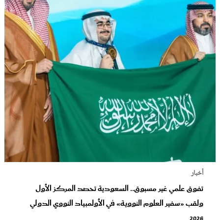
أخبار
تفوق علمي غير مسبوق.. السعودية تحصد المركز الأول
ولقب «سفير العلوم النووية» في الأولمبياد النووي الدولي
2026