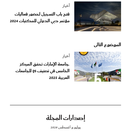
أخبار
فتح باب التسجيل لحضور فعاليات
مؤتمر دبي الدولي للمكتبات 2024
الموضوع التالى
أخبار
جامعة الإمارات تحقق المركز
الخامس في تصنيف QS للجامعات
العربية 2025
إصدارات المجلة
يوليو و أغسطس 2026