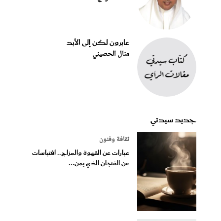
عابرون لكن إلى الأبد
منال الحصيني
جديد سيدتي
ثقافة وفنون
عبارات عن القهوة والمزاج.. اقتباسات
عن الفنجان الذي يمن...