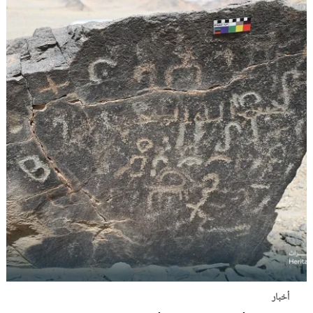
أخبار