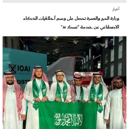
أخبار
وزارة الحج والعمرة تحصل على وسم أخلاقيات الذكاء
الاصطناعي عن خدمة "نسك AI"