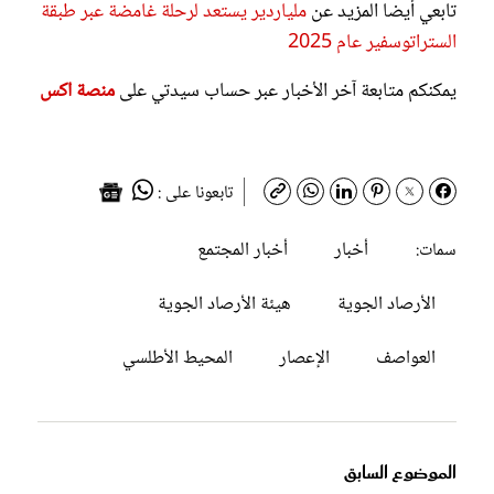
تابعي أيضا المزيد عن
ملياردير يستعد لرحلة غامضة عبر طبقة
الستراتوسفير عام 2025
يمكنكم متابعة آخر الأخبار عبر حساب سيدتي على
منصة اكس
تابعونا على :
أخبار
أخبار المجتمع
سمات:
الأرصاد الجوية
هيئة الأرصاد الجوية
العواصف
الإعصار
المحيط الأطلسي
الموضوع السابق