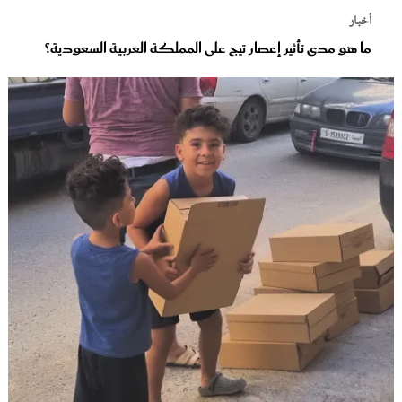
أخبار
ما هو مدى تأثير إعصار تيج على المملكة العربية السعودية؟