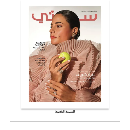
النسخة الرقمية