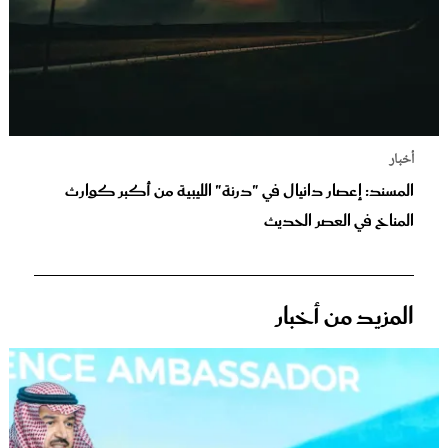
أخبار
المسند: إعصار دانيال في "درنة" الليبية من أكبر كوارث
المناخ في العصر الحديث
المزيد من أخبار