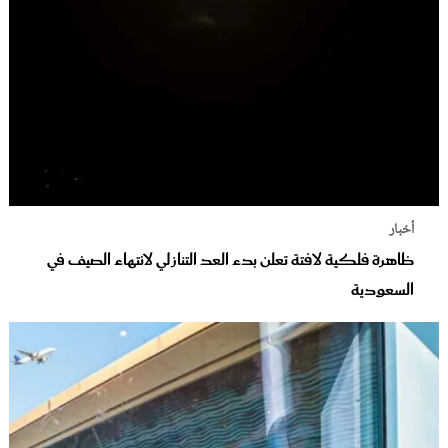
أخبار
ظاهرة فلكية لافتة تعلن بدء العد التنازلي لانتهاء الصيف في
السعودية