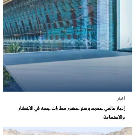
أخبار
إنجاز عالمي جديد يرسخ حضور مطارات جدة في الابتكار
والاستدامة