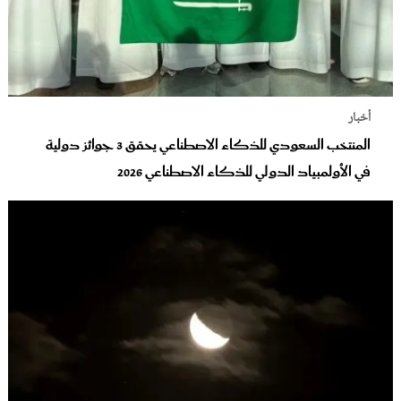
أخبار
المنتخب السعودي للذكاء الاصطناعي يحقق 3 جوائز دولية
في الأولمبياد الدولي للذكاء الاصطناعي 2026