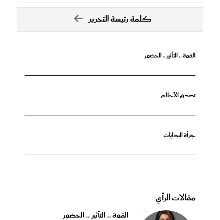
كلمة رئيسة التحرير
القوة .. التأثير .. الحضور
تصدق الأحلام
جرأة البدايات
مقالات الرأي
القوة .. التأثير .. الحضور