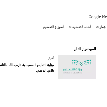
الإمارات
أجدد التصميمات
أسبوع التصميم
الموضوع التالى
أخبار
وزارة التعليم السعودية تلزم طلاب الثان
بالزي الوطني