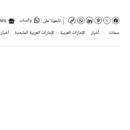
واتساب
Google News
تابعونا على :
سمات:
أخبار
الإمارات العربية
الإمارات العربيّة المتّحدة
أخبار 