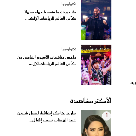
تكنولوجيا
كريم بنزيما يشيد بأجواء بطولة
كأس العالم للرياضات الإلك...
تكنولوجيا
ملخص منافسات الأسبوع الخامس من
كأس العالم للرياضات الإل...
وية
الأكثر مشاهدة
طرح تذاكر إضافية لحفل شيرين
1
عبد الوهاب بسبب إقبال...