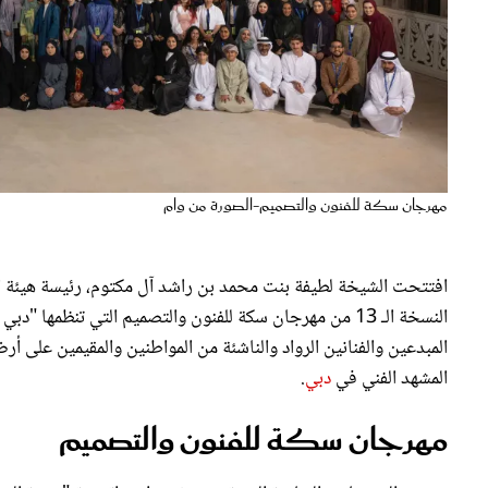
مهرجان سكة للفنون والتصميم-الصورة من وام
افتتحت الشيخة لطيفة بنت محمد بن راشد آل مكتوم، رئيسة هيئة الث
النسخة الـ 13 من مهرجان سكة للفنون والتصميم التي تنظمه
المبدعين والفنانين الرواد والناشئة من المواطنين والمقيمين على 
المشهد الفني في
دبي
.
مهرجان سكة للفنون والتصميم