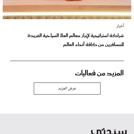
أخبار
شراكة استراتيجية لإبراز معالم العلا السياحية الفريدة
للمسافرين من كافة أنحاء العالم
المزيد من فعاليات
عرض المزيد