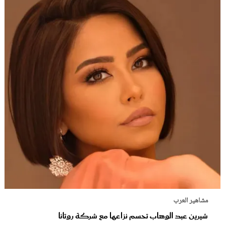
مشاهير العرب
شيرين عبد الوهاب تحسم نزاعها مع شركة روتانا