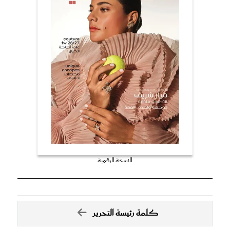
النسخة الرقمية
كلمة رئيسة التحرير