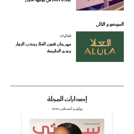
الموضوع التالى
فعاليات
مهرجان فنون العُلا يجذب الزوار
بروح الطبيعة
إصدارات المجلة
يوليو و أغسطس 2026