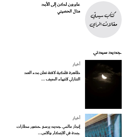
عابرون لكن إلى الأبد
منال الحصيني
جديد سيدتي
أخبار
ظاهرة فلكية لافتة تعلن بدء العد
التنازلي لانتهاء الصيف ...
أخبار
إنجاز عالمي جديد يرسخ حضور مطارات
جدة في الابتكار والاس...