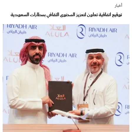
أخبار
توقيع اتفاقية تعاون لتعزيز المحتوى الثقافي بمطارات السعودية