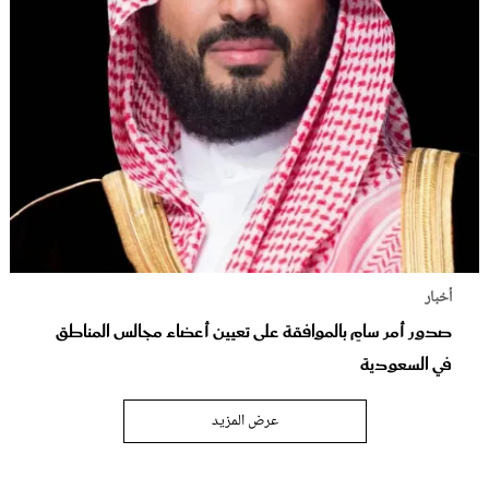
أخبار
صدور أمر سامٍ بالموافقة على تعيين أعضاء مجالس المناطق
في السعودية
عرض المزيد