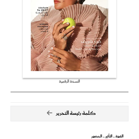
النسخة الرقمية
كلمة رئيسة التحرير
القوة .. التأثير .. الحضور