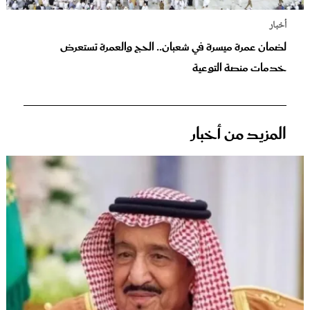
أخبار
لضمان عمرة ميسرة في شعبان.. الحج والعمرة تستعرض
خدمات منصة التوعية
المزيد من أخبار