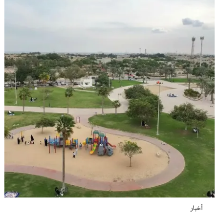
أخبار