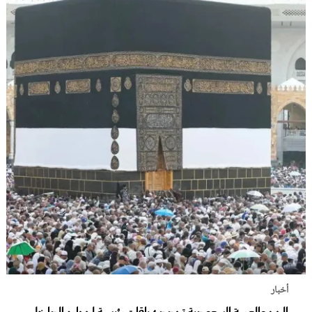
أخبار