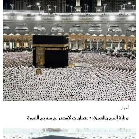
أخبار
وزارة الحج والعمرة: 7 خطوات لاستخراج تصريح العمرة