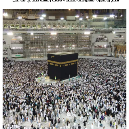
الحج والعمرة السعودية تحدد 4 باقات رئيسية لحجاج الداخل