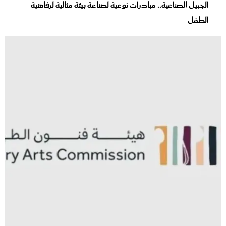
الجبيل الصناعية.. مبادرات نوعية لصناعة بيئة مثالية لرفاهية
الطفل