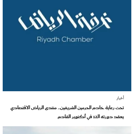
أخبار
تحت رعاية خادم الحرمين الشريفين.. منتدى الرياض الاقتصادي
يعقد دورته الـ12 في أكتوبر القادم