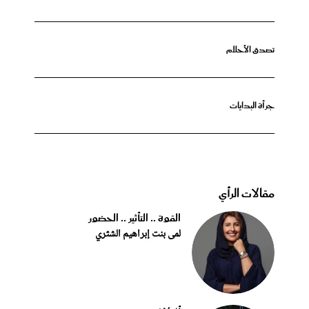
تصدق الأحلام
جرأة البدايات
مقالات الرأي
القوة .. التأثير .. الحضور
لمى بنت إبراهيم الشثري