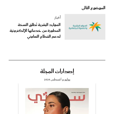
الموضوع التالى
أخبار
الموارد البشرية تُطلق النسخة
المطورة من خدماتها الإلكترونية
لدعم القطاع التعاوني
إصدارات المجلة
يوليو و أغسطس 2026