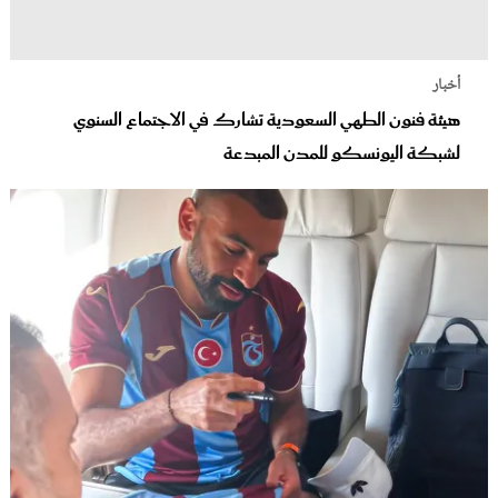
أخبار
هيئة فنون الطهي السعودية تشارك في الاجتماع السنوي
لشبكة اليونسكو للمدن المبدعة