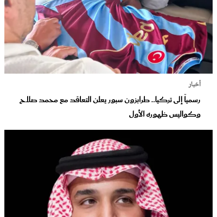
أخبار
رسمياً إلى تركيا.. طرابزون سبور يعلن التعاقد مع محمد صلاح
وكواليس ظهوره الأول