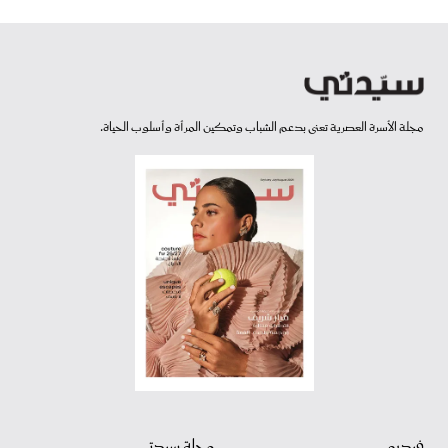
مجلة الأسرة العصرية تعنى بدعم الشباب وتمكين المرأة وأسلوب الحياة.
فيديو
مجلة سيدتي