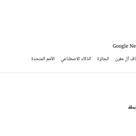
ياف آل مقرن
الجائزة
الذكاء الاصطناعي
الأمم المتحدة
بطة