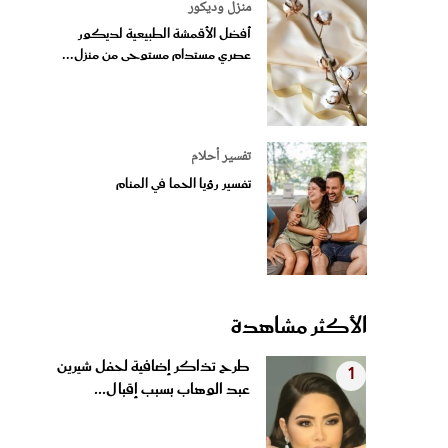
منزل وديكور
أفضل الأقمشة الطبيعية لديكور
عصري مستدام مستوحى من منزل...
تفسير أحلام
تفسير رؤيا الحما في المنام
الأكثر مشاهدة
طرح تذاكر إضافية لحفل شيرين
1
عبد الوهاب بسبب إقبال...