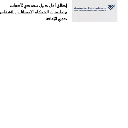
إطلاق أول دليل سعودي لأدوات
وتطبيقات الذكاء الاصطناعي للأشخاص
ذوي الإعاقة