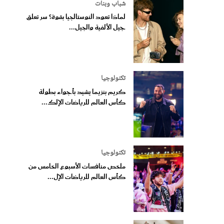
شباب وبنات
لماذا تعود النوستالجيا بقوة؟ سر تعلق
جيل الألفية والجيل...
تكنولوجيا
كريم بنزيما يشيد بأجواء بطولة
كأس العالم للرياضات الإلك...
تكنولوجيا
ملخص منافسات الأسبوع الخامس من
كأس العالم للرياضات الإل...