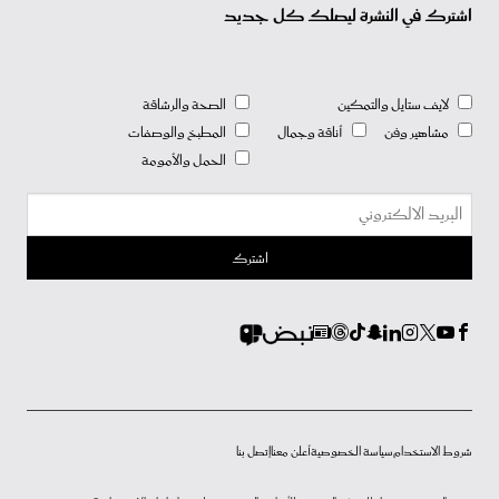
اشترك في النشرة ليصلك كل جديد
لايف ستايل والتمكين
الصحة والرشاقة
مشاهير وفن
أناقة وجمال
المطبخ والوصفات
الحمل والأمومة
شروط الاستخدام
سياسة الخصوصية
أعلن معنا
إتصل بنا