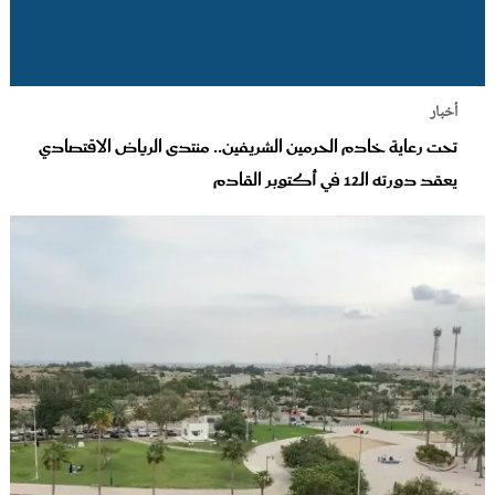
أخبار
تحت رعاية خادم الحرمين الشريفين.. منتدى الرياض الاقتصادي
يعقد دورته الـ12 في أكتوبر القادم