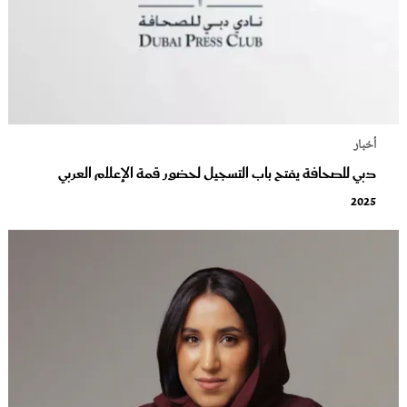
أخبار
دبي للصحافة يفتح باب التسجيل لحضور قمة الإعلام العربي
2025