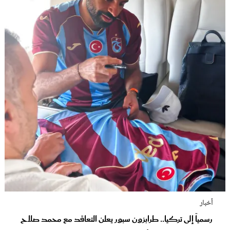
أخبار
رسمياً إلى تركيا.. طرابزون سبور يعلن التعاقد مع محمد صلاح