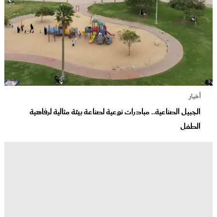
أخبار
الجبيل الصناعية.. مبادرات نوعية لصناعة بيئة مثالية لرفاهية
الطفل