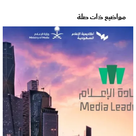
مواضيع ذات صلة