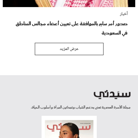
أخبار
صدور أمر سامٍ بالموافقة على تعيين أعضاء مجالس المناطق
في السعودية
عرض المزيد
مجلة الأسرة العصرية تعنى بدعم الشباب وتمكين المرأة وأسلوب الحياة.