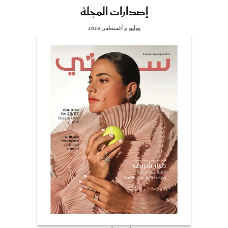
إصدارات المجلة
يوليو و أغسطس 2026