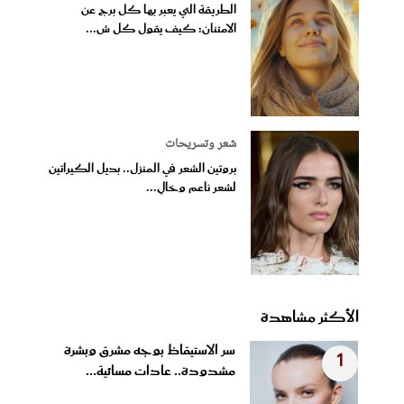
الطريقة التي يعبر بها كل برج عن
الامتنان: كيف يقول كل ش...
شعر وتسريحات
بروتين الشعر في المنزل.. بديل الكيراتين
لشعر ناعم وخالٍ...
الأكثر مشاهدة
سر الاستيقاظ بوجه مشرق وبشرة
1
مشدودة.. عادات مسائية...