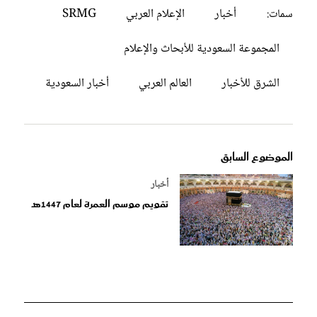
أخبار
الإعلام العربي
SRMG
سمات:
المجموعة السعودية للأبحاث والإعلام
الشرق للأخبار
العالم العربي
أخبار السعودية
الموضوع السابق
أخبار
تقويم موسم العمرة لعام 1447هـ