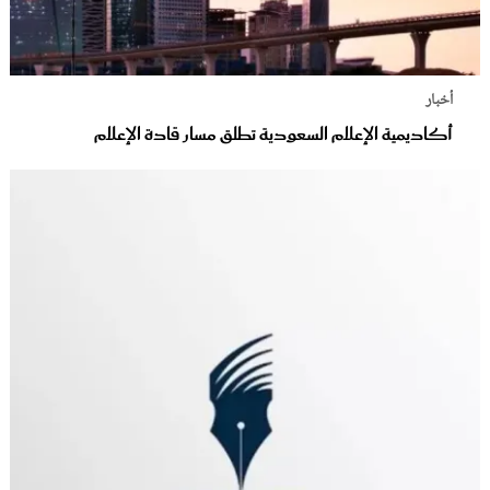
أخبار
أكاديمية الإعلام السعودية تطلق مسار قادة الإعلام