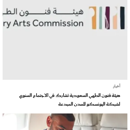
أخبار
هيئة فنون الطهي السعودية تشارك في الاجتماع السنوي
لشبكة اليونسكو للمدن المبدعة