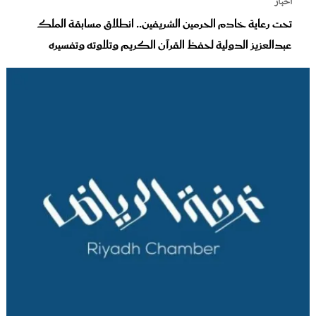
أخبار
تحت رعاية خادم الحرمين الشريفين.. انطلاق مسابقة الملك
عبدالعزيز الدولية لحفظ القرآن الكريم وتلاوته وتفسيره