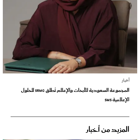
أخبار
المجموعة السعودية للأبحاث والإعلام تُطلق SRMG للحلول
الإعلامية SMS
المزيد من أخبار