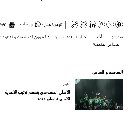
واتساب
Google News
تابعونا على :
سمات:
أخبار
أخبار السعودية
وزارة الشؤون الإسلامية والدعوة و
المشاعر المقدسة
الموضوع السابق
أخبار
الأهلي السعودي يتصدر ترتيب الأندية
الآسيوية لعام 2025