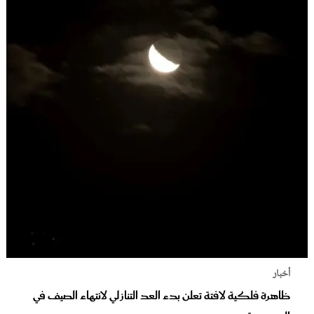
أخبار
ظاهرة فلكية لافتة تعلن بدء العد التنازلي لانتهاء الصيف في