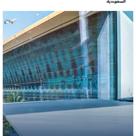
السعودية