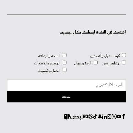
اشترك في النشرة ليصلك كل جديد
لايف ستايل والتمكين
الصحة والرشاقة
مشاهير وفن
أناقة وجمال
المطبخ والوصفات
الحمل والأمومة