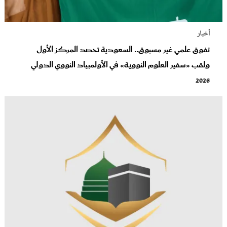
أخبار
تفوق علمي غير مسبوق.. السعودية تحصد المركز الأول
ولقب «سفير العلوم النووية» في الأولمبياد النووي الدولي
2026