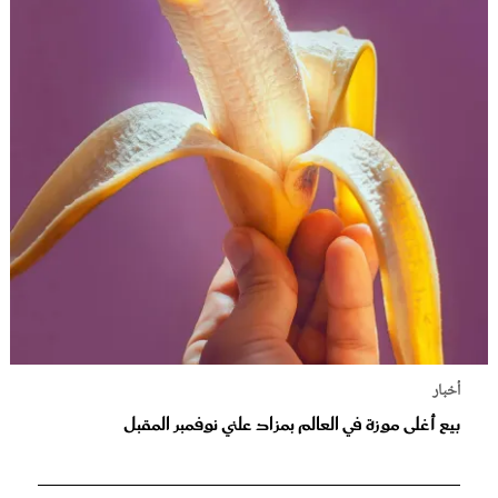
أخبار
بيع أغلى موزة في العالم بمزاد علني نوفمبر المقبل