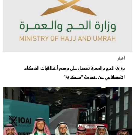
أخبار
وزارة الحج والعمرة تحصل على وسم أخلاقيات الذكاء
الاصطناعي عن خدمة "نسك AI"