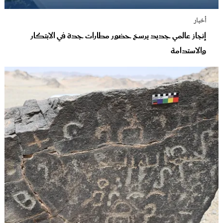
أخبار
إنجاز عالمي جديد يرسخ حضور مطارات جدة في الابتكار
والاستدامة