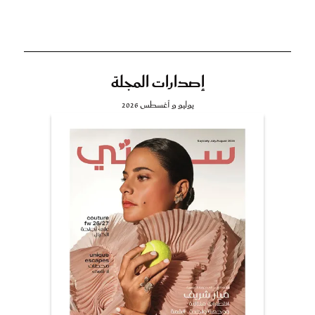
إصدارات المجلة
يوليو و أغسطس 2026