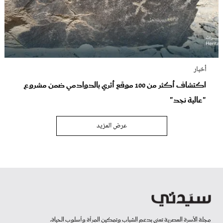
أخبار
اكتشاف أكثر من 100 موقع أثري بالدوادمي ضمن مشروع
"عالية نجد"
عرض المزيد
مجلة الأسرة العصرية تعنى بدعم الشباب وتمكين المرأة وأسلوب الحياة.