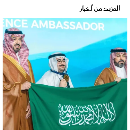
المزيد من أخبار