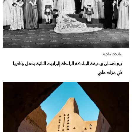
عائلات ملكية
بيع فستان وصيفة الملكة الراحلة إليزابيث الثانية بحفل زفافها
في مزاد علني