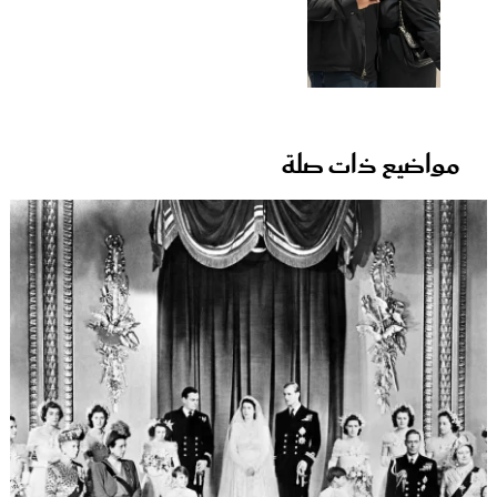
مواضيع ذات صلة