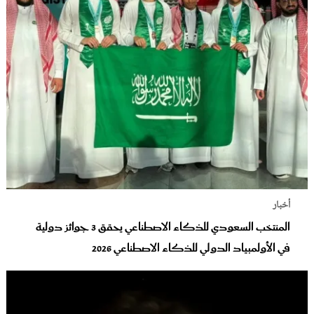
أخبار
المنتخب السعودي للذكاء الاصطناعي يحقق 3 جوائز دولية
في الأولمبياد الدولي للذكاء الاصطناعي 2026