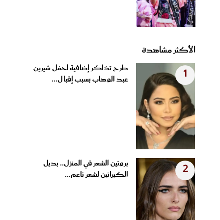
الأكثر مشاهدة
طرح تذاكر إضافية لحفل شيرين
1
عبد الوهاب بسبب إقبال...
بروتين الشعر في المنزل.. بديل
2
الكيراتين لشعر ناعم...