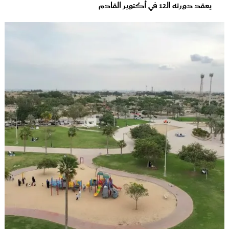
يعقد دورته الـ12 في أكتوبر القادم