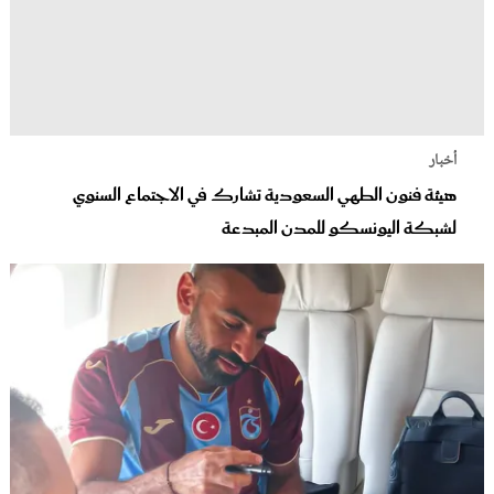
أخبار
هيئة فنون الطهي السعودية تشارك في الاجتماع السنوي
لشبكة اليونسكو للمدن المبدعة