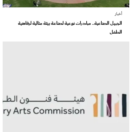
أخبار
الجبيل الصناعية.. مبادرات نوعية لصناعة بيئة مثالية لرفاهية
الطفل