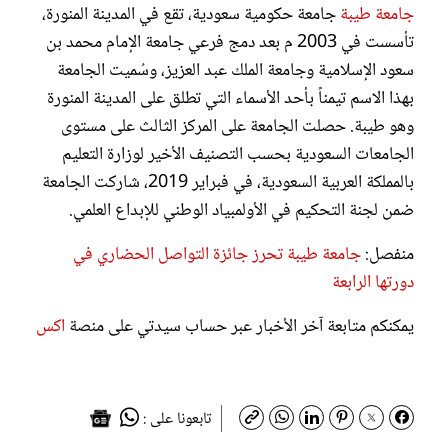
جامعة طيبة
جامعة حكومية سعودية، تقع في المدينة المنورة،
تأسست في 2003 م بعد دمج فرعي جامعة الإمام محمد بن
سعود الإسلامية وجامعة الملك عبد العزيز، وسُميت الجامعة
بهذا الاسم تيمناً بأحد الأسماء التي تطلق على المدينة المنورة
وهو طيبة. حصلت الجامعة على المركز الثالث على مستوى
الجامعات السعودية بحسب التصنيف الأخير لوزارة التعليم
بالمملكة العربية السعودية، في فبراير 2019، شاركت الجامعة
ضمن لجنة التحكيم في الأولمبياد الوطني للإبداع العلمي.
منفصل:
جامعة طيبة تحرز جائزة التواصل الحضاري في
دورتها الرابعة
يمكنكم متابعة آخر الأخبار عبر حساب سيدتي على منصة
اكس
تابعونا على :