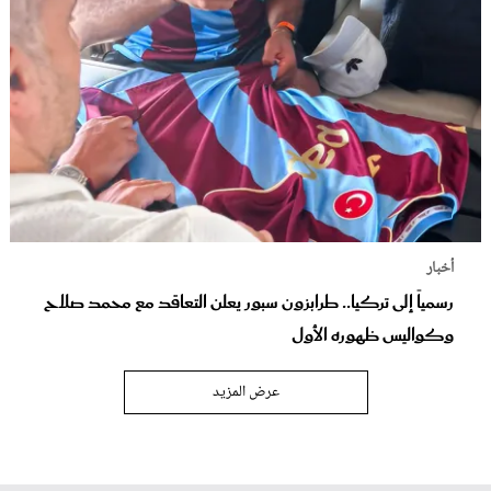
أخبار
رسمياً إلى تركيا.. طرابزون سبور يعلن التعاقد مع محمد صلاح
وكواليس ظهوره الأول
عرض المزيد