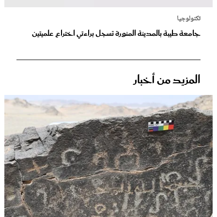
تكنولوجيا
جامعة طيبة بالمدينة المنورة تسجل براءتي اختراع علميتين
المزيد من أخبار