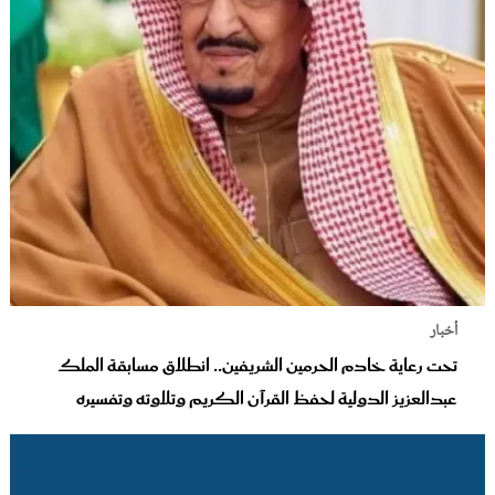
أخبار
تحت رعاية خادم الحرمين الشريفين.. انطلاق مسابقة الملك
عبدالعزيز الدولية لحفظ القرآن الكريم وتلاوته وتفسيره