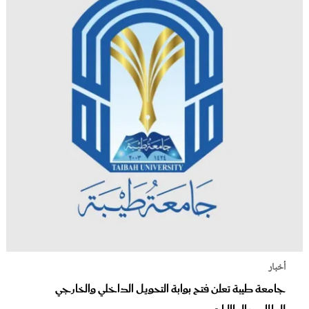
أخبار
جامعة طيبة تعلن فتح بوابة التحويل الداخلي والخارجي