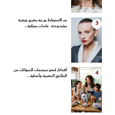
سر الاستيقاظ بوجه مشرق وبشرة
3
مشدودة.. عادات مسائية...
أفكار لصنع مجسمات للحيوانات من
4
الملاعق الخشبية وأغطية...