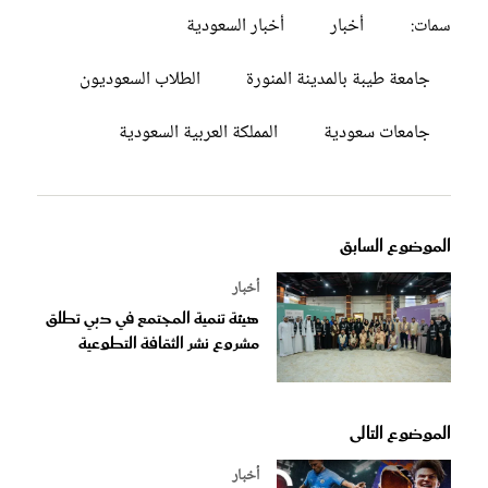
أخبار
أخبار السعودية
سمات:
جامعة طيبة بالمدينة المنورة
الطلاب السعوديون
جامعات سعودية
المملكة العربية السعودية
الموضوع السابق
أخبار
هيئة تنمية المجتمع في دبي تطلق
مشروع نشر الثقافة التطوعية
الموضوع التالى
أخبار