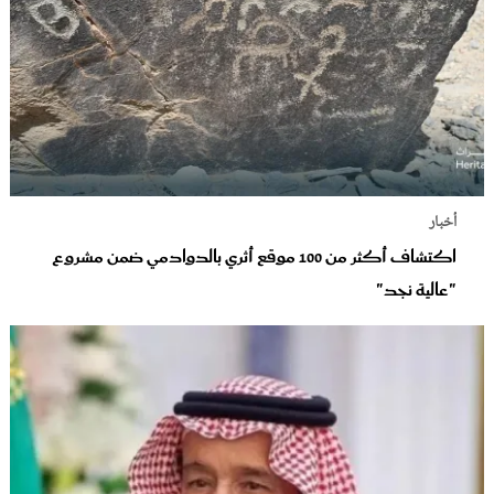
أخبار
اكتشاف أكثر من 100 موقع أثري بالدوادمي ضمن مشروع
"عالية نجد"