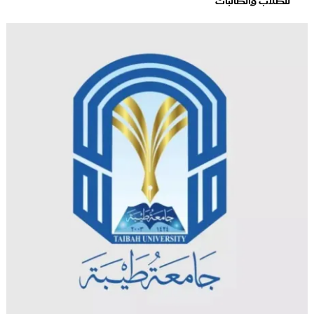
للطلاب والطالبات