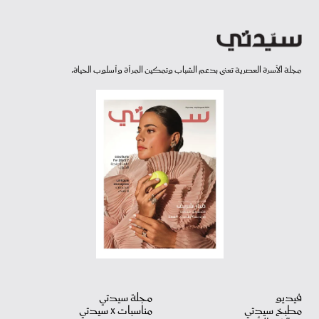
مجلة الأسرة العصرية تعنى بدعم الشباب وتمكين المرأة وأسلوب الحياة.
فيديو
مجلة سيدتي
مطبخ سيدتي
مناسبات X سيدتي