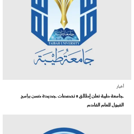
أخبار
جامعة طيبة تعلن إطلاق 8 تخصصات جديدة ضمن برامج
القبول للعام القادم