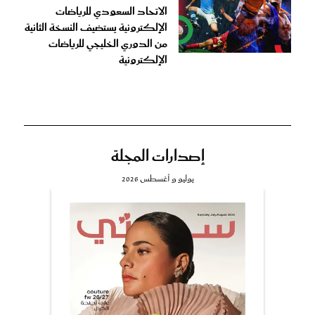
الاتحاد السعودي للرياضات
الإلكترونية يستضيف النسخة الثانية
من الدوري الخليجي للرياضات
الإلكترونية
إصدارات المجلة
يوليو و أغسطس 2026