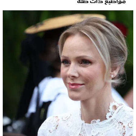
مواضيع ذات صلة