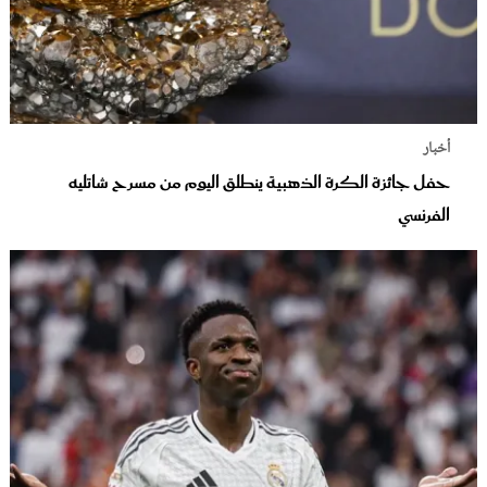
أخبار
حفل جائزة الكرة الذهبية ينطلق اليوم من مسرح شاتليه
الفرنسي