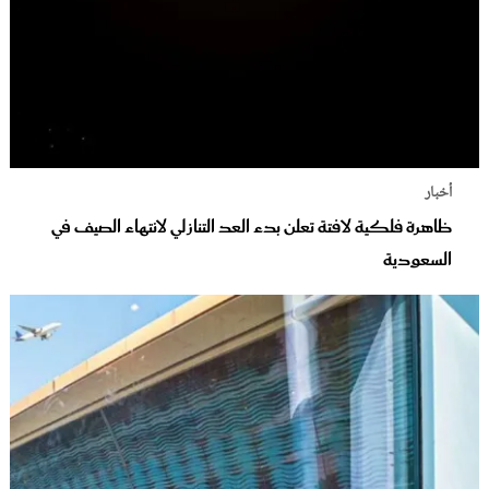
أخبار
ظاهرة فلكية لافتة تعلن بدء العد التنازلي لانتهاء الصيف في
السعودية