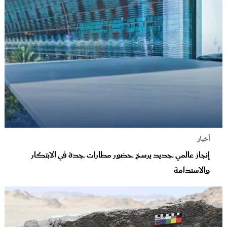
أخبار
إنجاز عالمي جديد يرسخ حضور مطارات جدة في الابتكار
والاستدامة