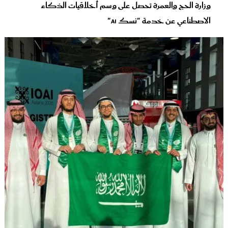
وزارة الحج والعمرة تحصل على وسم أخلاقيات الذكاء
الاصطناعي عن خدمة "نسك AI"