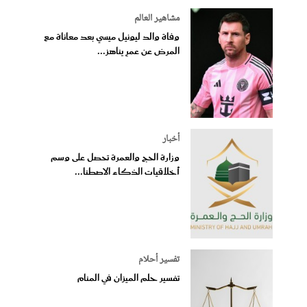
مشاهير العالم
وفاة والد ليونيل ميسي بعد معاناة مع
المرض عن عمرٍ يناهز...
أخبار
وزارة الحج والعمرة تحصل على وسم
أخلاقيات الذكاء الاصطنا...
تفسير أحلام
تفسير حلم الميزان في المنام