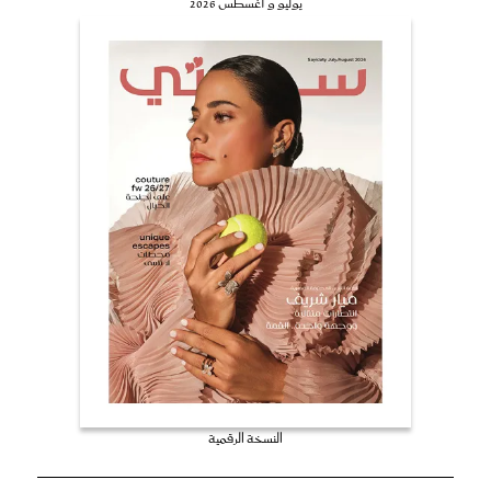
يوليو و أغسطس 2026
النسخة الرقمية