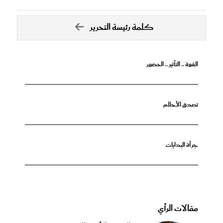
كلمة رئيسة التحرير
القوة .. التأثير .. الحضور
تصدق الأحلام
جرأة البدايات
مقالات الرأي