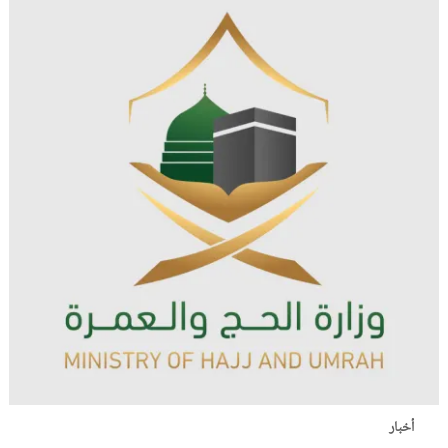
أخبار