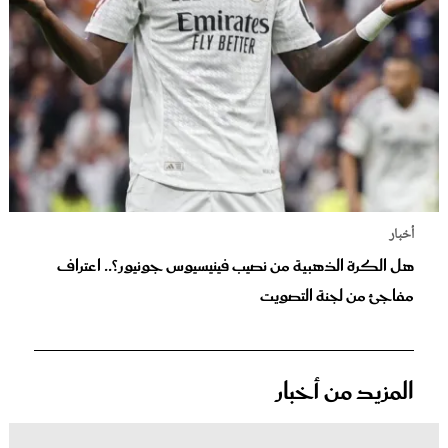
أخبار
هل الكرة الذهبية من نصيب فينيسيوس جونيور؟.. اعتراف
مفاجئ من لجنة التصويت
المزيد من أخبار