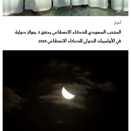
أخبار
المنتخب السعودي للذكاء الاصطناعي يحقق 3 جوائز دولية
في الأولمبياد الدولي للذكاء الاصطناعي 2026