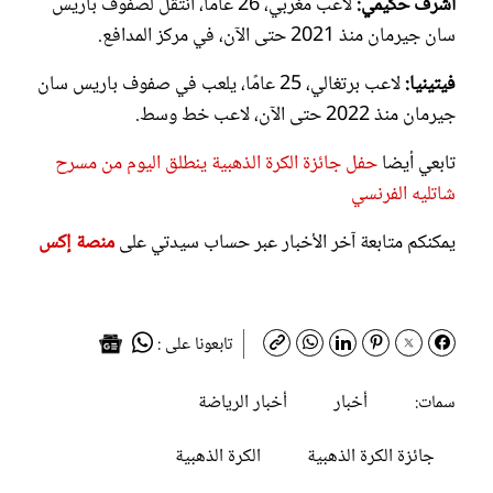
أشرف حكيمي:
لاعب مغربي، 26 عامًا، انتقل لصفوف باريس
سان جيرمان منذ 2021 حتى الآن، في مركز المدافع.
فيتينيا:
لاعب برتغالي، 25 عامًا، يلعب في صفوف باريس سان
جيرمان منذ 2022 حتى الآن، لاعب خط وسط.
تابعي أيضا
حفل جائزة الكرة الذهبية ينطلق اليوم من مسرح
شاتليه الفرنسي
يمكنكم متابعة آخر الأخبار عبر حساب سيدتي على
منصة إكس
تابعونا على :
أخبار
أخبار الرياضة
سمات:
جائزة الكرة الذهبية
الكرة الذهبية