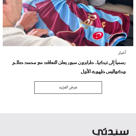
أخبار
رسمياً إلى تركيا.. طرابزون سبور يعلن التعاقد مع محمد صلاح
وكواليس ظهوره الأول
عرض المزيد