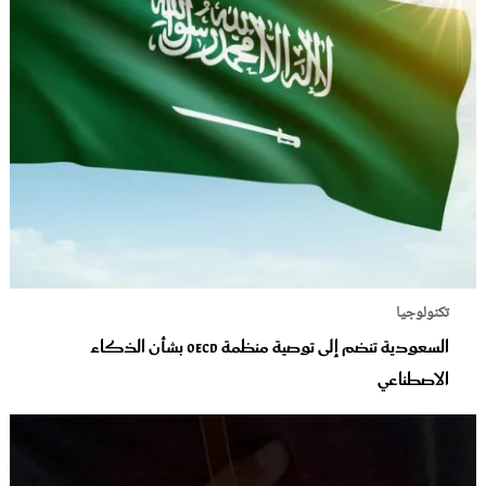
تكنولوجيا
السعودية تنضم إلى توصية منظمة OECD بشأن الذكاء
الاصطناعي