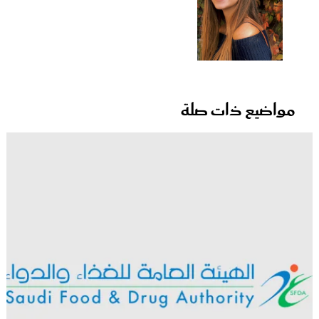
مواضيع ذات صلة