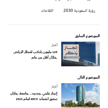
رؤية السعودية 2030
اللقاحات
الموضوع السابق
أخبار
120 مليون راكب لقطار الرياض
خلال أقل من عام
الموضوع التالى
أخبار
إنجاز علمي جديد.. جامعة جازان
تحقق اعتماد ARCIF لعام 2025