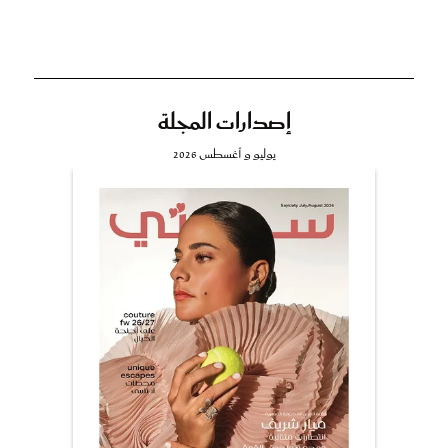
إصدارات المجلة
يوليو و أغسطس 2026