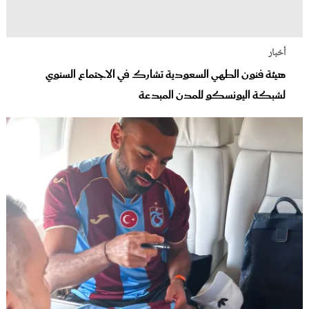
أخبار
هيئة فنون الطهي السعودية تشارك في الاجتماع السنوي
لشبكة اليونسكو للمدن المبدعة