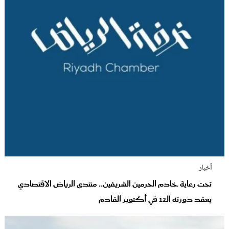
أخبار
تحت رعاية خادم الحرمين الشريفين.. منتدى الرياض الاقتصادي
يعقد دورته الـ12 في أكتوبر القادم