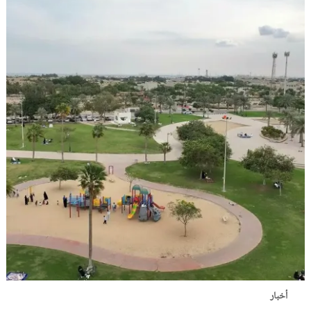
أخبار