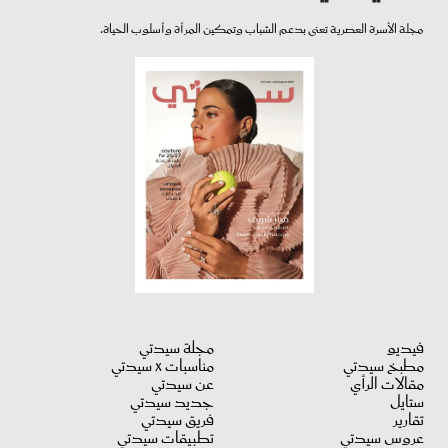
مجلة الأسرة العصرية تعنى بدعم الشباب وتمكين المرأة وأسلوب الحياة.
فيديو
مجلة سيدتي
مطبخ سيدتي
مناسبات X سيدتي
مقالات الرأي
عن سيدتي
ستايل
جديد سيدتي
تقارير
فريق سيدتي
عروس سيدتي
تطبيقات سيدتي