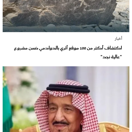
أخبار
اكتشاف أكثر من 100 موقع أثري بالدوادمي ضمن مشروع
"عالية نجد"