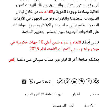
إلى رفع مستوى التعاون والتنسيق بين تلك الهيئات لتعزيز
فعالية وسلامة وجودة الأدوية و
اللقاحات
، من خلال تبادل
المعلومات التنظيمية والخبرات وتوحيد الجهود في الأزمات
الصحية العالمية، إلى جانب دعم الابتكار وتسريع الموافقات
على العلاجات الجديدة دون المساس بمعايير السلامة.
تابعي أيضًا:
الغذاء والدواء ضمن أعلى 10 جهات حكومية في
مؤشر جاهزية تبني التقنيات الناشئة لعام 2025
يمكنكم متابعة آخر الأخبار عبر حساب سيدتي على منصة
إكس
تابعونا على :
أخبار
الهيئة العامة للغذاء والدواء
سمات:
الأدوية
أخبار السعودية