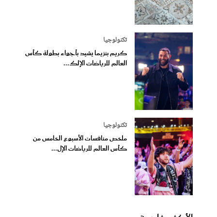
تكنولوجيا
كريم بنزيما يشيد بأجواء بطولة كأس
العالم للرياضات الإلك...
تكنولوجيا
ملخص منافسات الأسبوع الخامس من
كأس العالم للرياضات الإل...