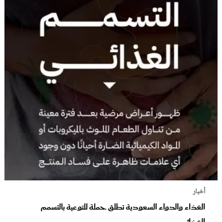
أخبار
الغذاء والدواء السعودية تطلق حملة للتوعية بالتسمم