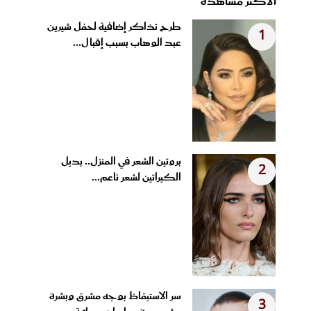
الأكثر مشاهدة
طرح تذاكر إضافية لحفل شيرين
1
عبد الوهاب بسبب إقبال...
بروتين الشعر في المنزل.. بديل
2
الكيراتين لشعر ناعم...
سر الاستيقاظ بوجه مشرق وبشرة
3