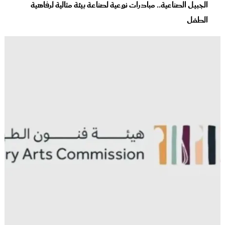
الجبيل الصناعية.. مبادرات نوعية لصناعة بيئة مثالية لرفاهية
الطفل