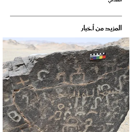
الغذائي
المزيد من أخبار