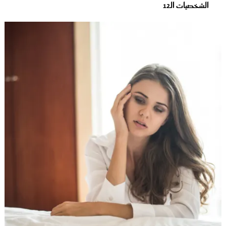
الشخصيات الـ12