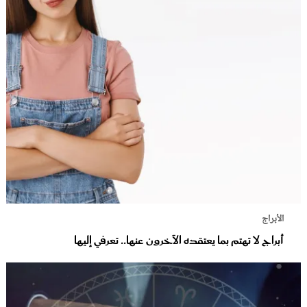
الأبراج
أبراج لا تهتم بما يعتقده الآخرون عنها.. تعرفي إليها