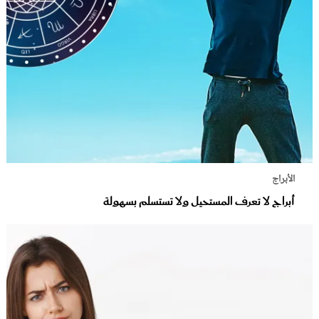
الأبراج
أبراج لا تعرف المستحيل ولا تستسلم بسهولة