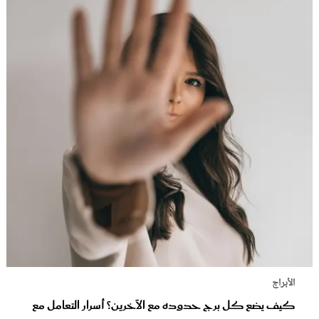
الأبراج
كيف يضع كل برج حدوده مع الآخرين؟ أسرار التعامل مع