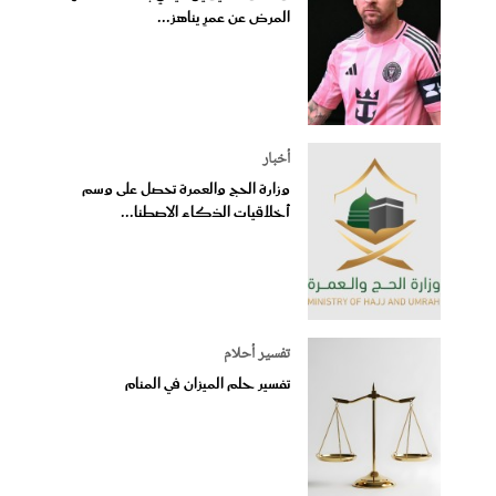
المرض عن عمرٍ يناهز...
أخبار
وزارة الحج والعمرة تحصل على وسم
أخلاقيات الذكاء الاصطنا...
تفسير أحلام
تفسير حلم الميزان في المنام