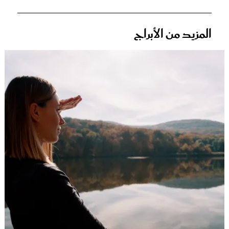
المزيد من الأبراج