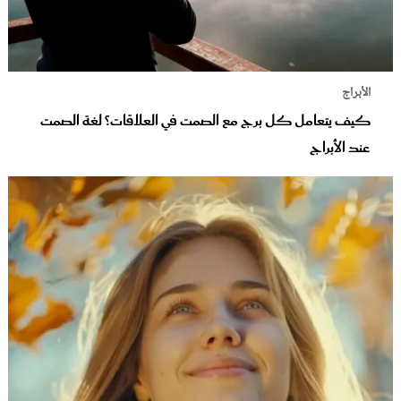
الأبراج
كيف يتعامل كل برج مع الصمت في العلاقات؟ لغة الصمت
عند الأبراج