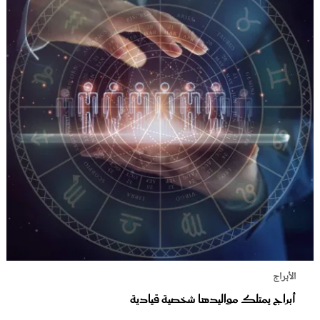
الأبراج
أبراج يمتلك مواليدها شخصية قيادية