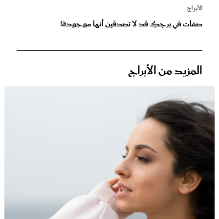
الأبراج
صفات في برجكِ قد لا تصدقين أنها موجودة!
المزيد من الأبراج