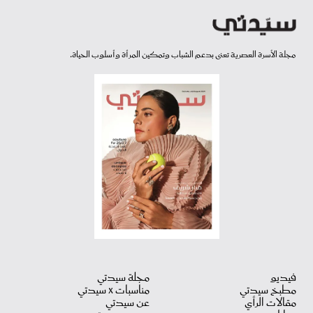
مجلة الأسرة العصرية تعنى بدعم الشباب وتمكين المرأة وأسلوب الحياة.
فيديو
مجلة سيدتي
مطبخ سيدتي
مناسبات X سيدتي
مقالات الرأي
عن سيدتي