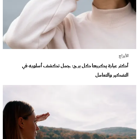
الأبراج
أكثر عبارة يكررها كل برج: جمل تكشف أسلوبه في
التفكير والتعامل