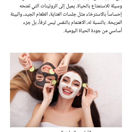
وسيلة للاستمتاع بالحياة. يميل إلى الروتينات التي تمنحه
إحساساً بالاسترخاء مثل جلسات العناية، الطعام الجيد، والبيئة
المريحة. بالنسبة له، الاهتمام بالنفس ليس ترفاً، بل جزء
أساسي من جودة الحياة اليومية.