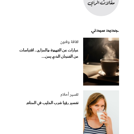
جديد سيدتي
ثقافة وفنون
عبارات عن القهوة والمزاج.. اقتباسات
عن الفنجان الذي يمن...
تفسير أحلام
تفسير رؤيا شرب الحليب في المنام