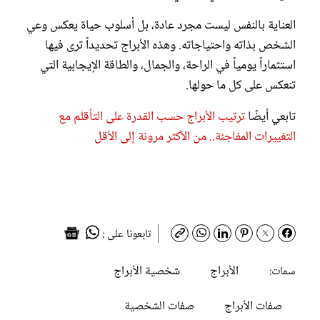
العناية بالنفس ليست مجرد عادة، بل أسلوب حياة يعكس وعي
الشخص بذاته واحتياجاته. وهذه الأبراج تحديداً ترى فيها
استثماراً يومياً في الراحة، والجمال، والطاقة الإيجابية التي
تنعكس على كل ما حولها.
تابعي أيضًا
ترتيب الأبراج حسب القدرة على التأقلم مع
التغييرات المفاجئة.. من الأكثر مرونة إلى الأقل
تابعونا على :
الأبراج
شخصية الأبراج
سمات:
صفات الأبراج
صفات الشخصية