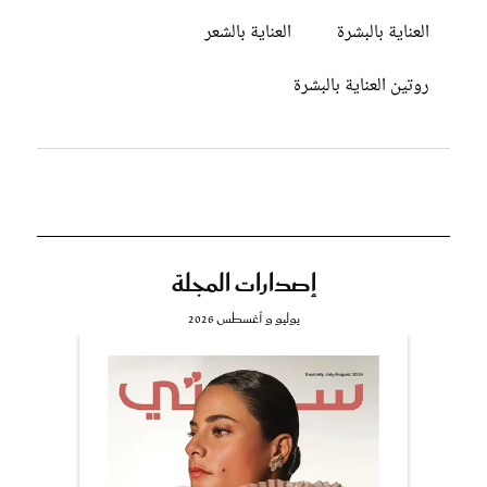
العناية بالبشرة
العناية بالشعر
روتين العناية بالبشرة
إصدارات المجلة
يوليو و أغسطس 2026