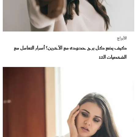
الأبراج
كيف يضع كل برج حدوده مع الآخرين؟ أسرار التعامل مع
الشخصيات الـ12