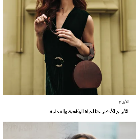
الأبراج
الأبراج الأكثر حبًا لحياة الرفاهية والفخامة