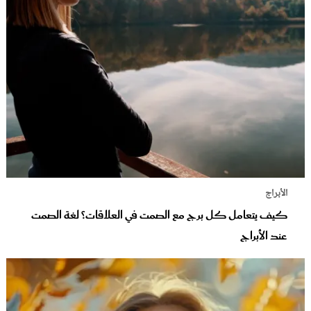
الأبراج
كيف يتعامل كل برج مع الصمت في العلاقات؟ لغة الصمت
عند الأبراج