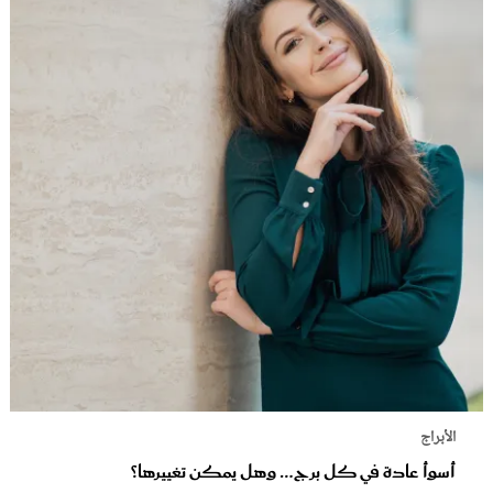
الأبراج
أسوأ عادة في كل برج… وهل يمكن تغييرها؟