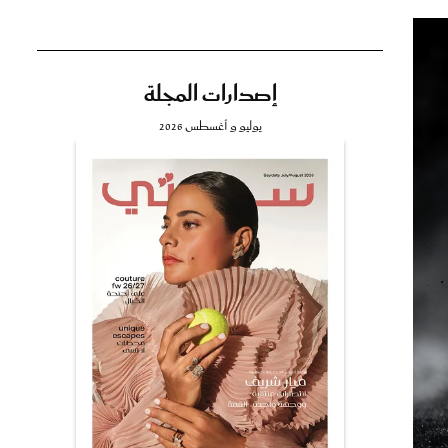
إصدارات المجلة
تي
يوليو و أغسطس 2026
مي