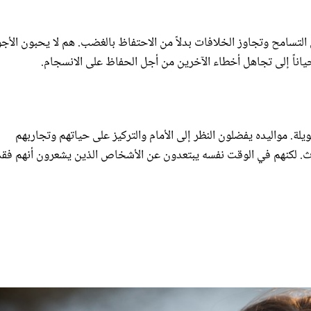
ن التسامح وتجاوز الخلافات بدلاً من الاحتفاظ بالغضب. هم لا يحبون الأجو
ياناً إلى تجاهل أخطاء الآخرين من أجل الحفاظ على الانسجام.
ويلة. مواليده يفضلون النظر إلى الأمام والتركيز على حياتهم وتجاربهم
. لكنهم في الوقت نفسه يبتعدون عن الأشخاص الذين يشعرون أنهم فقد