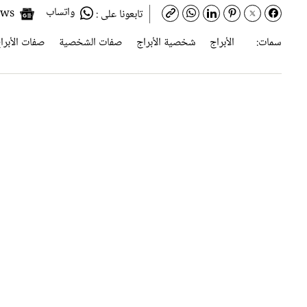
واتساب
Google News
تابعونا على :
سمات:
الأبراج
شخصية الأبراج
صفات الشخصية
صفات الأبرا