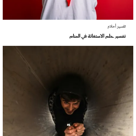
تفسير أحلام
تفسير حلم الاستغاثة في المنام