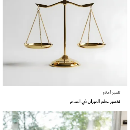
تفسير أحلام
تفسير حلم الميزان في المنام