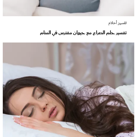
تفسير أحلام
تفسير حلم الصراع مع حيوان مفترس في المنام