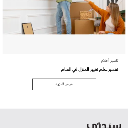
تفسير أحلام
تفسير حلم تغيير المنزل في المنام
عرض المزيد