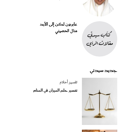
عابرون لكن إلى الأبد
منال الحصيني
جديد سيدتي
تفسير أحلام
تفسير حلم الميزان في المنام