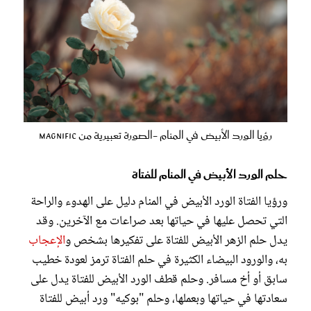
رؤيا الورد الأبيض في المنام -الصورة تعبيرية من magnific
حلم الورد الأبيض في المنام للفتاة
ورؤيا الفتاة الورد الأبيض في المنام دليل على الهدوء والراحة
التي تحصل عليها في حياتها بعد صراعات مع الآخرين. وقد
يدل حلم الزهر الأبيض للفتاة على تفكيرها بشخص و
الإعجاب
به، والورود البيضاء الكثيرة في حلم الفتاة ترمز لعودة خطيب
سابق أو أخ مسافر. وحلم قطف الورد الأبيض للفتاة يدل على
سعادتها في حياتها وبعملها، وحلم "بوكيه" ورد أبيض للفتاة