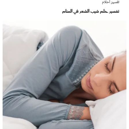
تفسير أحلام
تفسير حلم شيب الشعر في المنام