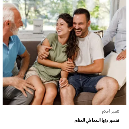
تفسير أحلام
تفسير رؤيا الحما في المنام