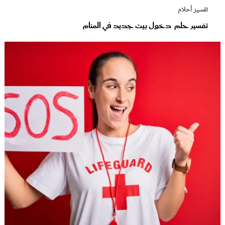
تفسير أحلام
تفسير حلم دخول بيت جديد في المنام