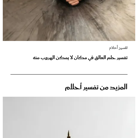
تفسير أحلام
تفسير حلم العالق في مكان لا يمكن الهروب منه
المزيد من تفسير أحلام