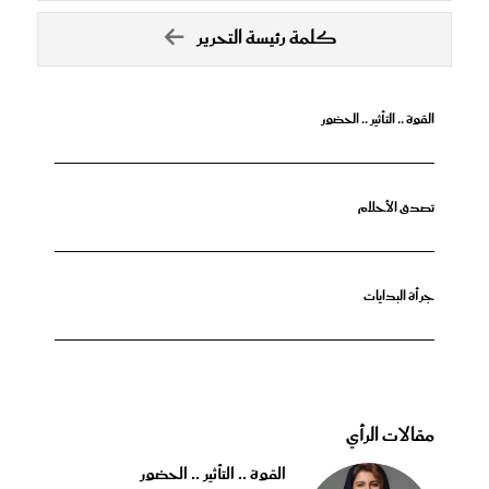
كلمة رئيسة التحرير
القوة .. التأثير .. الحضور
تصدق الأحلام
جرأة البدايات
مقالات الرأي
القوة .. التأثير .. الحضور