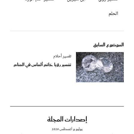
الحلم
الموضوع السابق
تفسير أحلام
تفسير رؤيا خاتم ألماس في المنام
إصدارات المجلة
يوليو و أغسطس 2026