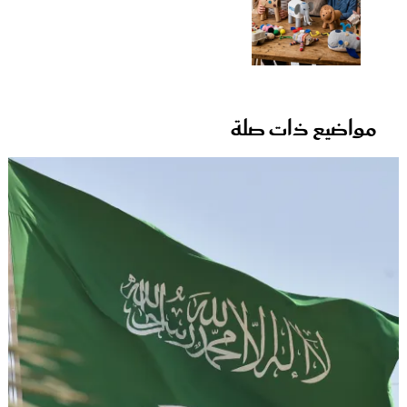
مواضيع ذات صلة