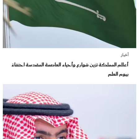
أخبار
أعلام المملكة تزين شوارع وأحياء العاصمة المقدسة احتفاءً
بيوم العلم