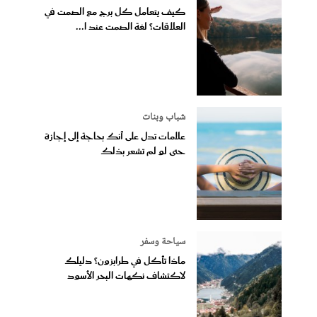
كيف يتعامل كل برج مع الصمت في
العلاقات؟ لغة الصمت عند ا...
شباب وبنات
علامات تدل على أنك بحاجة إلى إجازة
حتى لو لم تشعر بذلك
سياحة وسفر
ماذا تأكل في طرابزون؟ دليلك
لاكتشاف نكهات البحر الأسود