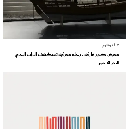
ثقافة وفنون
معرض كنوز غارقة.. رحلة معرفية تستكشف التراث البحري
للبحر الأحمر