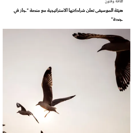
ثقافة وفنون
هيئة الموسيقى تعلن شراكتها الاستراتيجية مع منصة "جاز في
جدة"