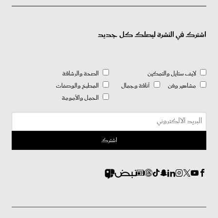
اشترك في النشرة ليصلك كل جديد
لايف ستايل والتمكين
الصحة والرشاقة
مشاهير وفن
أناقة وجمال
المطبخ والوصفات
الحمل والأمومة