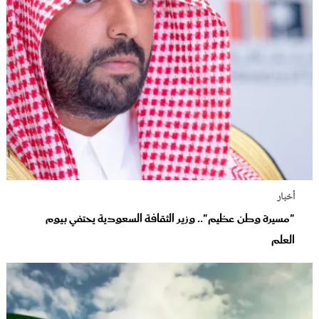
أخبار
"مسيرة وطن عظيم".. وزير الثقافة السعودية يحتفي بيوم
العلم