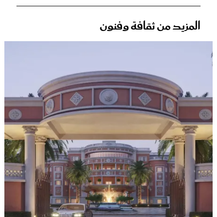
المزيد من ثقافة وفنون