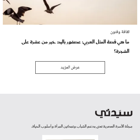
ثقافة وفنون
ما هي قصة المثل العربي: عصفور باليد خير من عشرة على
الشجرة؟
عرض المزيد
مجلة الأسرة العصرية تعنى بدعم الشباب وتمكين المرأة وأسلوب الحياة.