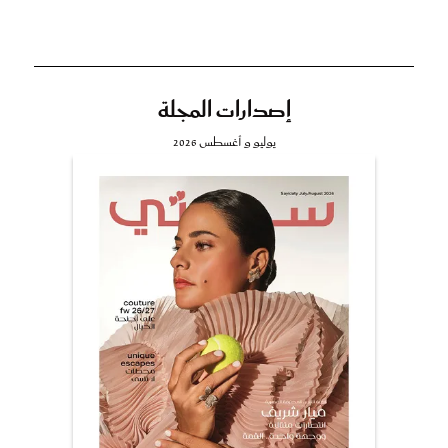
إصدارات المجلة
يوليو و أغسطس 2026