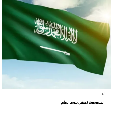
أخبار
السعودية تحتفي بيوم العلم