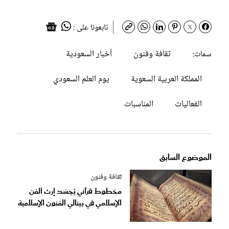
تابعونا على :
ثقافة وفنون
أخبار السعودية
سمات:
المملكة العربية السعوية
يوم العلم السعودي
الفعاليات
المناسبات
الموضوع السابق
ثقافة وفنون
مخطوط قرآني يُجسّد إرث الفن
الإسلامي في بينالي الفنون الإسلامية