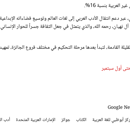
ي، عبر دعم انتقال الأدب العربي إلى لغات العالم وتوسيع فضاءاته الإبداعية،
آل نهيان، رحمه الله، والذي يتمثل في جعل الثقافة جسراً للحوار الإنساني،
قليلة القادمة، لتبدأ بعدها مرحلة التحكيم في مختلف فروع الجائزة، تمهيداً
حتى أول سبتمبر
كز أبوظبي للغة العربية
الكتاب
جوائز
الإمارات العربية المتحدة
أدب ال