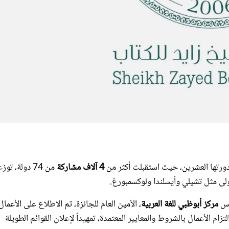
رتها العشرين، حيث استقبلت أكثر من
4 آلاف مشاركة
من 74 دولة، تو
يس
مركز أبوظبي للغة العربية
، الأمين العام للجائزة، تم الاطلاع على الأعمال
 الأعمال بالشروط والمعايير المعتمدة، تمهيداً لإعلان القوائم الطويلة