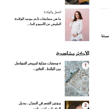
الحمل والولادة
ما هي مضاعفات تأخر موعد الولادة
الطبيعي عن الأسبوع الحا...
رضًا
الأكثر مشاهدة
4 وصفات منزلية لتبييض الفواصل
1
بين البلاط.. النتائج...
بروتين الشعر في المنزل.. بديل
2