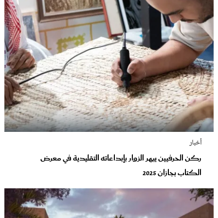
أخبار
ركن الحرفيين يبهر الزوار بإبداعاته التقليدية في معرض
الكتاب بجازان 2025