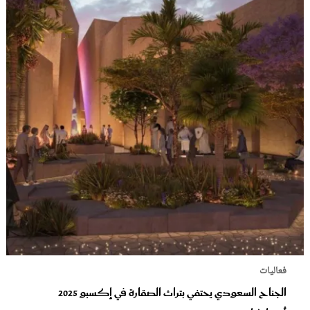
فعاليات
الجناح السعودي يحتفي بتراث الصقارة في إكسبو 2025