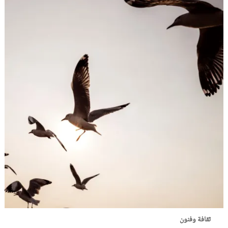
ثقافة وفنون