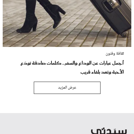
ثقافة وفنون
أجمل عبارات عن الوداع والسفر.. كلمات صادقة تودّع
الأحبة وتعد بلقاء قريب
عرض المزيد