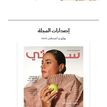
إصدارات المجلة
يوليو و أغسطس 2026