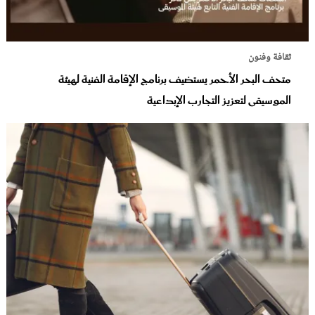
ثقافة وفنون
متحف البحر الأحمر يستضيف برنامج الإقامة الفنية لهيئة
الموسيقى لتعزيز التجارب الإبداعية