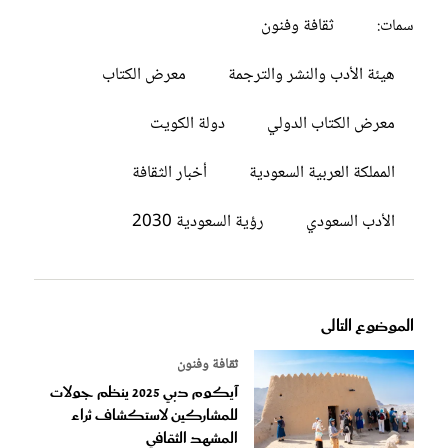
ثقافة وفنون
سمات:
هيئة الأدب والنشر والترجمة
معرض الكتاب
معرض الكتاب الدولي
دولة الكويت
المملكة العربية السعودية
أخبار الثقافة
الأدب السعودي
رؤية السعودية 2030
الموضوع التالى
ثقافة وفنون
آيكوم دبي 2025 ينظم جولات
للمشاركين لاستكشاف ثراء
المشهد الثقافي