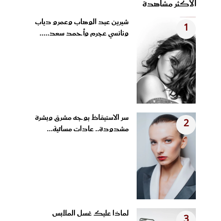
الأكثر مشاهدة
شيرين عبد الوهاب وعمرو دياب
1
ونانسي عجرم وأحمد سعد.....
سر الاستيقاظ بوجه مشرق وبشرة
2
مشدودة.. عادات مسائية...
لماذا عليك غسل الملابس
3