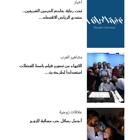
أخبار
تحت رعاية خادم الحرمين الشريفين..
منتدى الرياض الاقتصاد...
مشاهير العرب
الانتهاء من تصوير فيلم باسط للعضلات
استعداداً لطرحه بدُ...
علاقات زوجية
أجمل رسائل حب مسائية للزوج