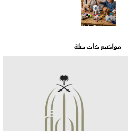
مواضيع ذات صلة