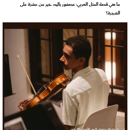
ما هي قصة المثل العربي: عصفور باليد خير من عشرة على
الشجرة؟