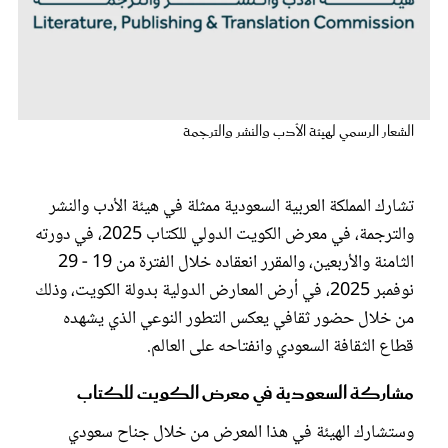
عروس سيدتي
الشعار الرسمي لهيئة الأدب والنشر والترجمة
تشارك المملكة العربية السعودية ممثلة في هيئة الأدب والنشر
والترجمة، في معرض الكويت الدولي للكتاب 2025، في دورته
الثامنة والأربعين، والمقرر انعقاده خلال الفترة من 19 - 29
نوفمبر 2025، في أرض المعارض الدولية بدولة الكويت، وذلك
مجلة سيدتي
من خلال حضور ثقافي يعكس التطور النوعي الذي يشهده
قطاع الثقافة السعودي وانفتاحه على العالم.
غلاف رفمي
مشاركة السعودية في معرض الكويت للكتاب
وستشارك الهيئة في هذا المعرض من خلال جناح سعودي