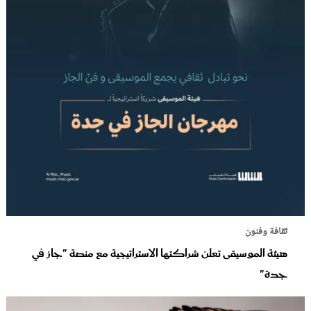
ثقافة وفنون
هيئة الموسيقى تعلن شراكتها الاستراتيجية مع منصة "جاز في
جدة"