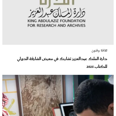
ثقافة وفنون
دارة الملك عبدالعزيز تشارك في معرض الشارقة الدولي
للكتاب 2025