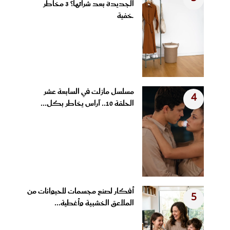
الجديدة بعد شرائها؟ 3 مخاطر
خفية
مسلسل مازلت في السابعة عشر
4
الحلقة 10.. آراس يخاطر بكل...
أفكار لصنع مجسمات للحيوانات من
5
الملاعق الخشبية وأغطية...