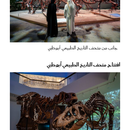
جانب من متحف التاريخ الطبيعي أبوظبي
افتتاح متحف التاريخ الطبيعي أبوظبي