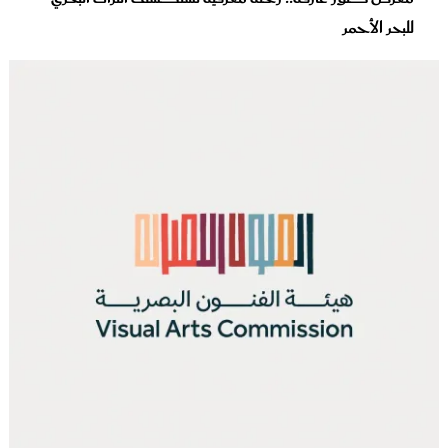
للبحر الأحمر