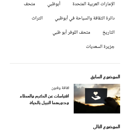
الإمارات العربية المتحدة
أبوظبي
متحف
دائرة الثقافة والسياحة في أبوظبي
التراث
التاريخ
متحف اللوفر أبو ظبي
جزيرة السعديات
الموضوع السابق
ثقافة وفنون
اقتباسات عن الكرم والعطاء
ودورهما النبيل بالحياة
الموضوع التالى