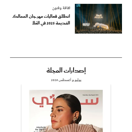
ثقافة وفنون
انطلاق فعاليات مهرجان الممالك
القديمة 2025 في العُلا
إصدارات المجلة
يوليو و أغسطس 2026