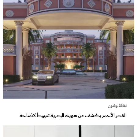
ثقافة وفنون
القصر الأحمر يكشف عن هويته البصرية تمهيداً لافتتاحه