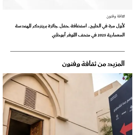
ثقافة وفنون
لأول مرة في الخليج.. استضافة حفل جائزة بريتزكر للهندسة
المعمارية 2025 في متحف اللوفر أبوظبي
المزيد من ثقافة وفنون