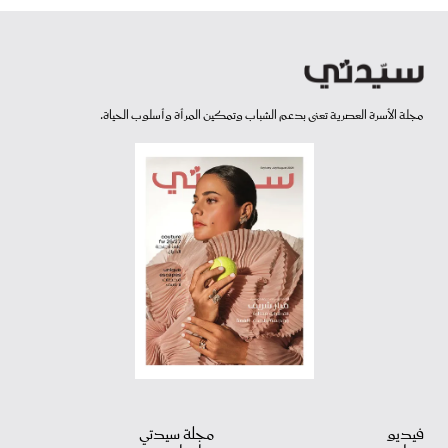
مجلة الأسرة العصرية تعنى بدعم الشباب وتمكين المرأة وأسلوب الحياة.
فيديو
مجلة سيدتي