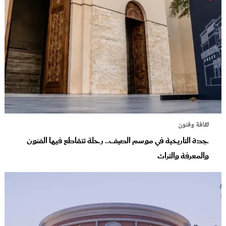
ثقافة وفنون
جدة التاريخية في موسم الصيف.. رحلة تتقاطع فيها الفنون
والمعرفة والتراث