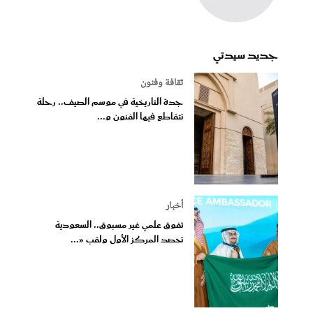
جديد سيدتي
ثقافة وفنون
جدة التاريخية في موسم الصيف.. رحلة
تتقاطع فيها الفنون و...
أخبار
تفوق علمي غير مسبوق.. السعودية
تحصد المركز الأول ولقب «...