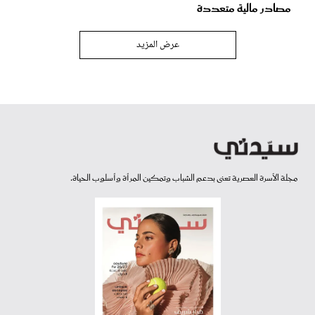
مصادر مالية متعددة
عرض المزيد
مجلة الأسرة العصرية تعنى بدعم الشباب وتمكين المرأة وأسلوب الحياة.