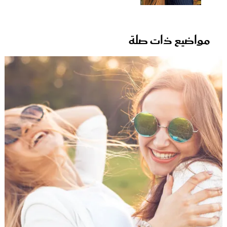
مواضيع ذات صلة