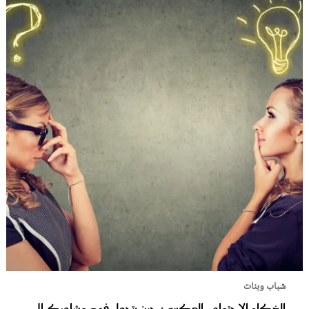
شباب وبنات
الذكاء الاجتماعي العكسي: حين يتحول فهم مشاعرك إلى