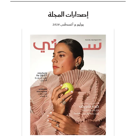
إصدارات المجلة
يوليو و أغسطس 2026