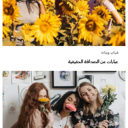
شباب وبنات
عبارات عن الصداقة الحقيقية