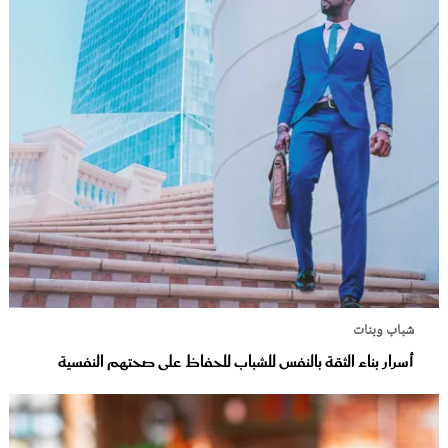
شباب وبنات
أسرار بناء الثقة بالنفس للشباب للحفاظ على صحتهم النفسية