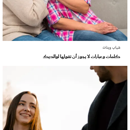
شباب وبنات
كلمات وعبارات لا يجوز أن تقولها لوالديك