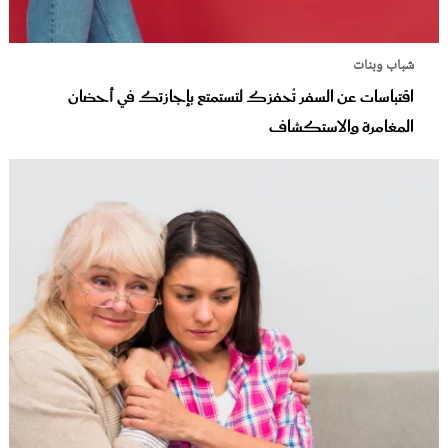
شباب وبنات
اقتباسات عن السفر تُحفزك لتستمتع بإجازتك في أحضان
المغامرة والاستكشاف