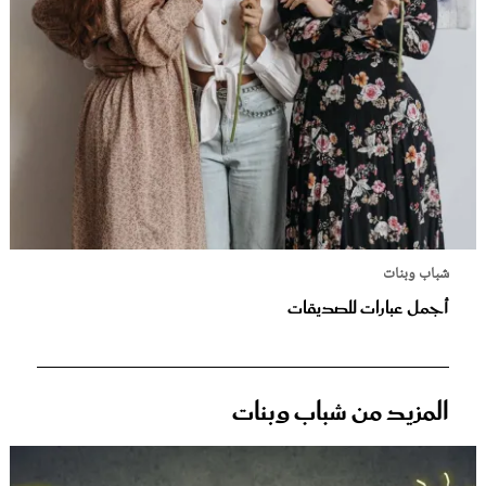
شباب وبنات
أجمل عبارات للصديقات
المزيد من شباب وبنات