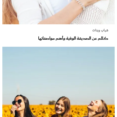
شباب وبنات
كلام عن الصديقة الوفية وأهم مواصفاتها