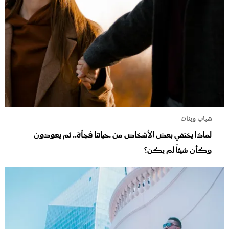
شباب وبنات
لماذا يختفي بعض الأشخاص من حياتنا فجأة.. ثم يعودون
وكأن شيئاً لم يكن؟