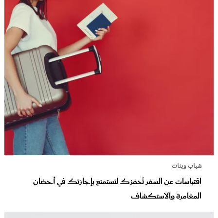
شباب وبنات
اقتباسات عن السفر تُحفزك لتستمتع بإجازتك في أحضان
المغامرة والاستكشاف