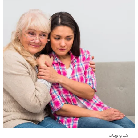
شباب وبنات