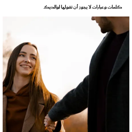
كلمات وعبارات لا يجوز أن تقولها لوالديك