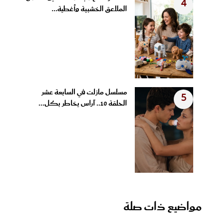
4
الملاعق الخشبية وأغطية...
مسلسل مازلت في السابعة عشر
5
الحلقة 10.. آراس يخاطر بكل...
مواضيع ذات صلة