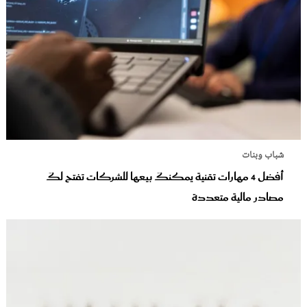
شباب وبنات
أفضل 4 مهارات تقنية يمكنكَ بيعها للشركات تفتح لكَ
مصادر مالية متعددة