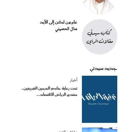
عابرون لكن إلى الأبد
منال الحصيني
جديد سيدتي
أخبار
تحت رعاية خادم الحرمين الشريفين..
منتدى الرياض الاقتصاد...