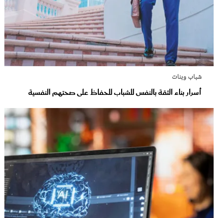
شباب وبنات
أسرار بناء الثقة بالنفس للشباب للحفاظ على صحتهم النفسية