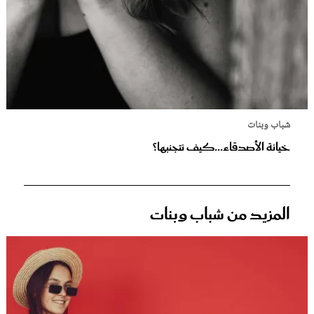
شباب وبنات
خيانة الأصدقاء...كيف نتجنبها؟
المزيد من شباب وبنات