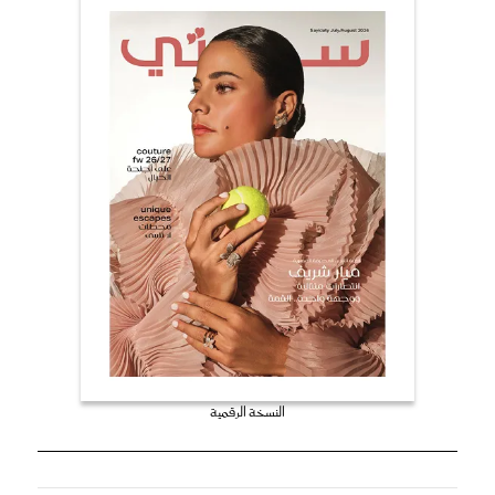
النسخة الرقمية