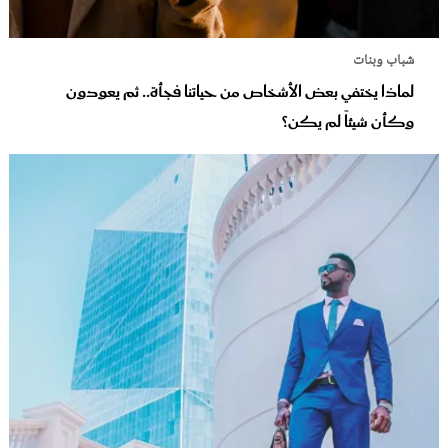
شباب وبنات
لماذا يختفي بعض الأشخاص من حياتنا فجأة.. ثم يعودون
وكأن شيئاً لم يكن؟