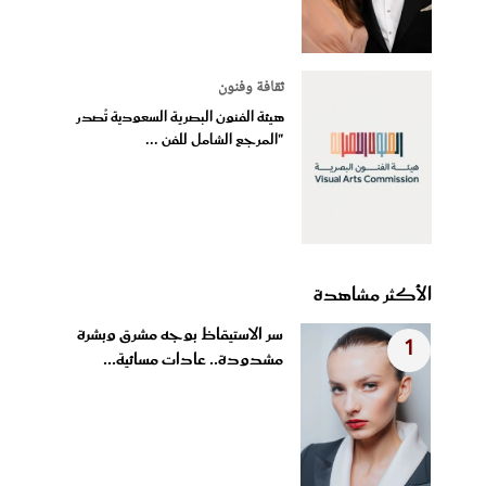
ثقافة وفنون
هيئة الفنون البصرية السعودية تُصدر
"المرجع الشامل للفن ...
الأكثر مشاهدة
سر الاستيقاظ بوجه مشرق وبشرة
1
مشدودة.. عادات مسائية...