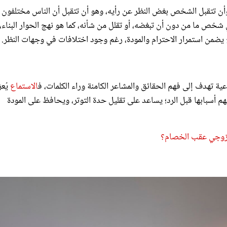
وأن تتقبل الشخص بغض النظر عن رأيه، وهو أن تتقبل أن الناس مختلفون
شخص ما من دون أن تبغضه، أو تقلل من شأنه، كما هو نهج الحوار البناء،
ج يضمن استمرار الاحترام والمودة، رغم وجود اختلافات في وجهات النظر.
ية تهدف إلى فهم الحقائق والمشاعر الكامنة وراء الكلمات، ف
الاستماع
يُعز
هم أسبابها قبل الرد؛ يساعد على تقليل حدة التوتر، ويحافظ على المودة
 زوجي عقب الخصام؟