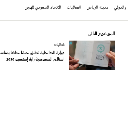
والدولي
مدينة الرياض
الفعاليات
الاتحاد السعودي للهجن
الموضوع التالى
فعاليات
وزارة الداخلية تطلق ختمًا خاصًا بمناسب
استلام السعودية راية إكسبو 2030