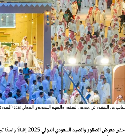
جانب من الحضور في معرض الصقور والصيد السعودي الدولي 2025 (الصورة من واس)
حقق
معرض الصقور والصيد السعودي الدولي