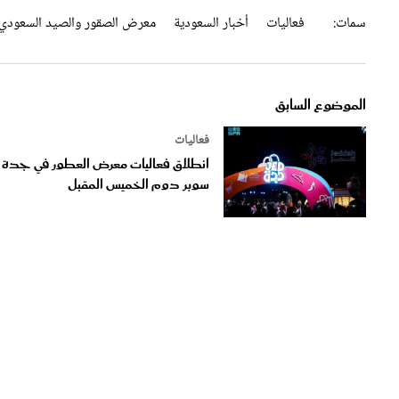
سمات:
فعاليات
أخبار السعودية
معرض الصقور والصيد السعودي 
الموضوع السابق
فعاليات
انطلاق فعاليات معرض العطور في جدة
سوبر دوم الخميس المقبل