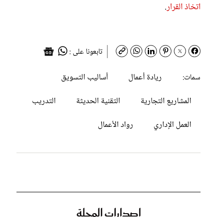
اتخاذ القرار
.
تابعونا على :
ريادة أعمال
أساليب التسويق
سمات:
المشاريع التجارية
التقنية الحديثة
التدريب
العمل الإداري
رواد الأعمال
إصدارات المجلة