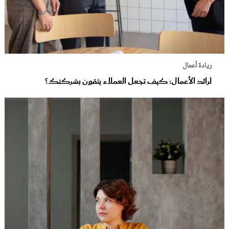
ريادة أعمال
لرائد الأعمال: كيف تجعل العملاء يثقون بشركتك؟