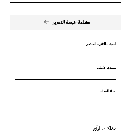
كلمة رئيسة التحرير
القوة .. التأثير .. الحضور
تصدق الأحلام
جرأة البدايات
مقالات الرأي