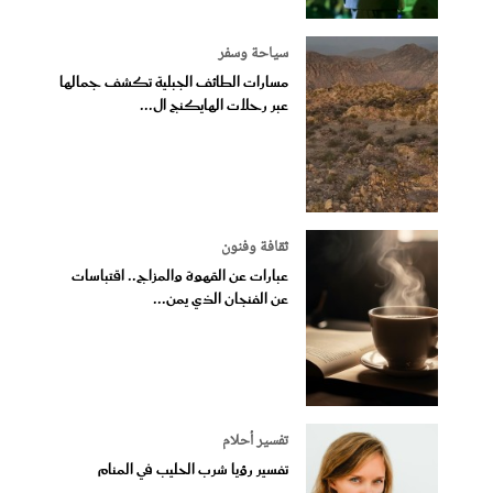
سياحة وسفر
مسارات الطائف الجبلية تكشف جمالها
عبر رحلات الهايكنج ال...
ثقافة وفنون
عبارات عن القهوة والمزاج.. اقتباسات
عن الفنجان الذي يمن...
تفسير أحلام
تفسير رؤيا شرب الحليب في المنام