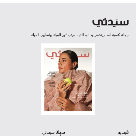
مجلة الأسرة العصرية تعنى بدعم الشباب وتمكين المرأة وأسلوب الحياة.
فيديو
مجلة سيدتي