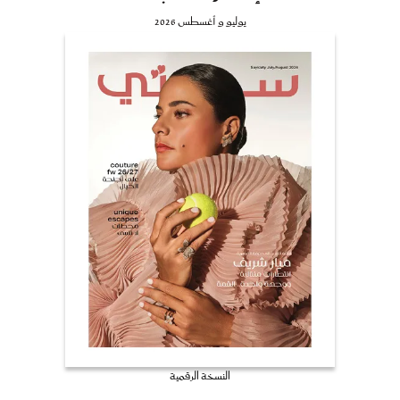
يوليو و أغسطس 2026
النسخة الرقمية