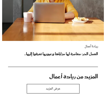
ريادة أعمال
العمل الحر: مغامرة لها مزاياها وعيوبها تعرفوا إليها..
المزيد من ريادة أعمال
عرض المزيد