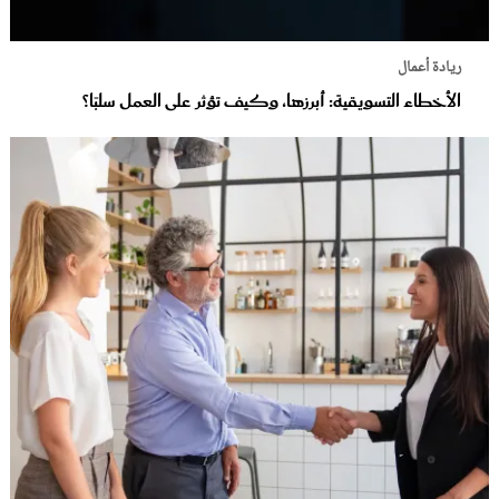
ريادة أعمال
الأخطاء التسويقية: أبرزها، وكيف تؤثر على العمل سلبًا؟