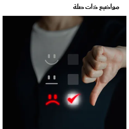
مواضيع ذات صلة