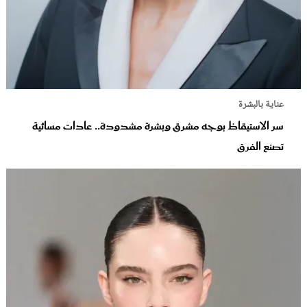
عناية بالبشرة
سر الاستيقاظ بوجه مشرق وبشرة مشدودة.. عادات مسائية
تصنع الفرق