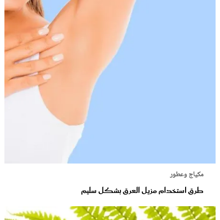
مكياج وعطور
طرق استخدام مزيل العرق بشكل سليم