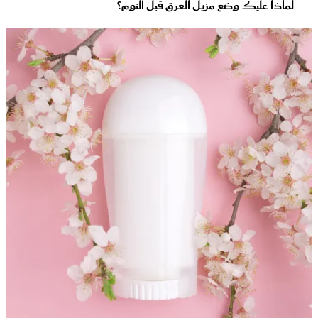
لماذا عليك وضع مزيل العرق قبل النوم؟