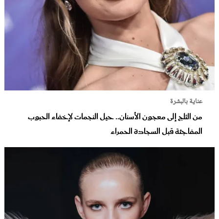
عناية بالبشرة
من الثلج إلى معجون الأسنان.. حيل النجمات لإخفاء الحبوب
المفاجئة قبل السجادة الحمراء