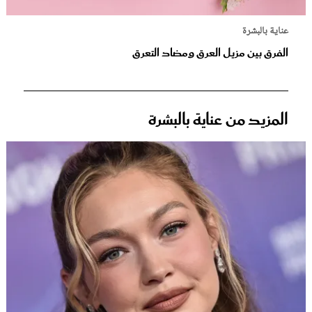
عناية بالبشرة
الفرق بين مزيل العرق ومضاد التعرق
المزيد من عناية بالبشرة