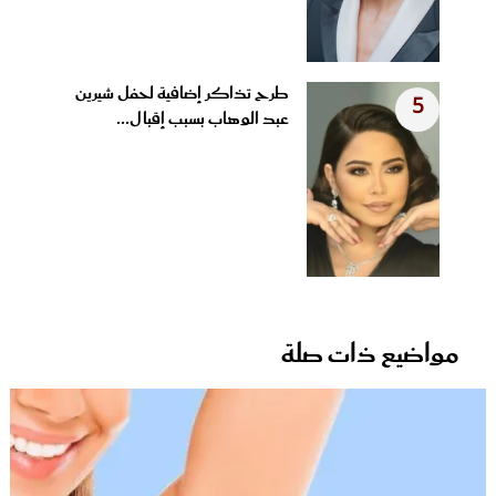
طرح تذاكر إضافية لحفل شيرين
5
عبد الوهاب بسبب إقبال...
مواضيع ذات صلة