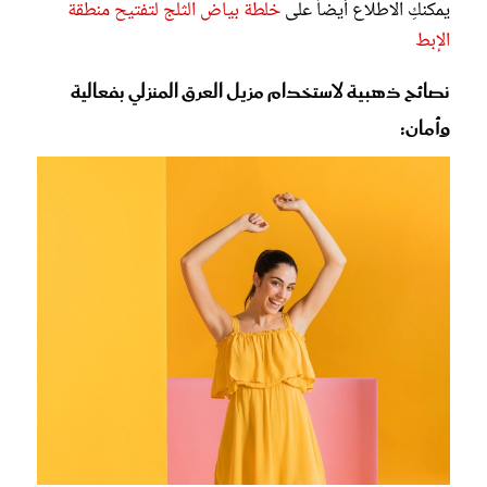
يمكنكِ الاطلاع أيضاً على
خلطة بياض الثلج لتفتيح منطقة
الإبط
نصائح ذهبية لاستخدام مزيل العرق المنزلي بفعالية
وأمان: