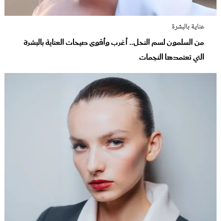
عناية بالبشرة
من السلمون لسم النحل.. أغرب وأقوى صيحات العناية بالبشرة
التي تعتمدها النجمات