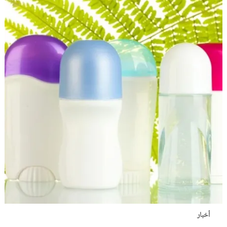
أخبار