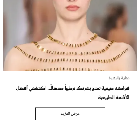
عناية بالبشرة
فواكه صيفية تمنح بشرتك ترطيباً مذهلاً.. اكتشفي أفضل
الأقنعة الطبيعية
عرض المزيد