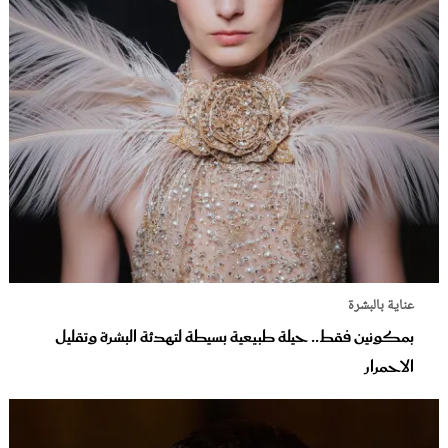
عناية بالبشرة
بمكونين فقط.. حيلة طبيعية بسيطة لتهدئة البشرة وتقليل
الاحمرار