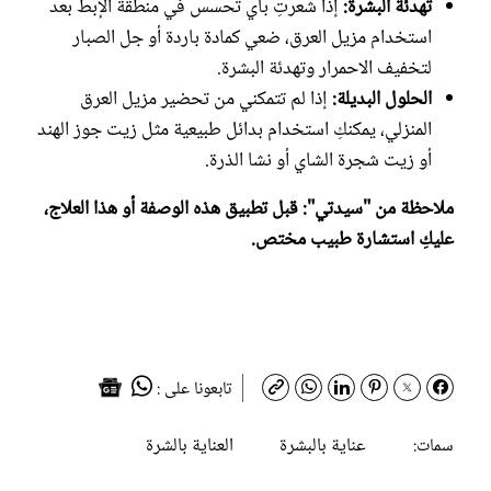
تهدئة البشرة:
إذا شعرتِ بأي تحسس في منطقة الإبط بعد
استخدام مزيل العرق، ضعي كمادة باردة أو جل الصبار
لتخفيف الاحمرار وتهدئة البشرة.
الحلول البديلة:
إذا لم تتمكني من تحضير مزيل العرق
المنزلي، يمكنكِ استخدام بدائل طبيعية مثل زيت جوز الهند
أو زيت شجرة الشاي أو نشا الذرة.
ملاحظة من "سيدتي": قبل تطبيق هذه الوصفة أو هذا العلاج،
عليكِ استشارة طبيب مختص.
تابعونا على :
عناية بالبشرة
العناية بالشرة
سمات: