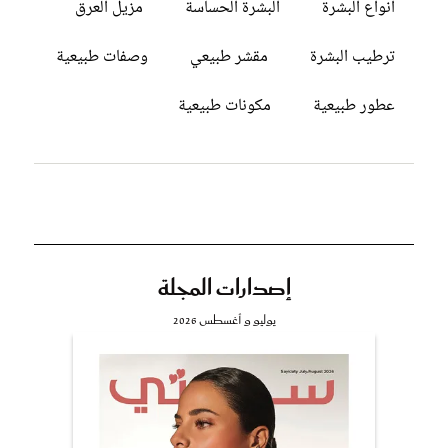
انواع البشرة
البشرة الحساسة
مزيل العرق
ترطيب البشرة
مقشر طبيعي
وصفات طبيعية
عطور طبيعية
مكونات طبيعية
إصدارات المجلة
يوليو و أغسطس 2026