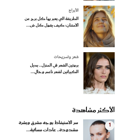
الأبراج
الطريقة التي يعبر بها كل برج عن
الامتنان: كيف يقول كل ش...
شعر وتسريحات
بروتين الشعر في المنزل.. بديل
الكيراتين لشعر ناعم وخالٍ...
الأكثر مشاهدة
سر الاستيقاظ بوجه مشرق وبشرة
1
مشدودة.. عادات مسائية...