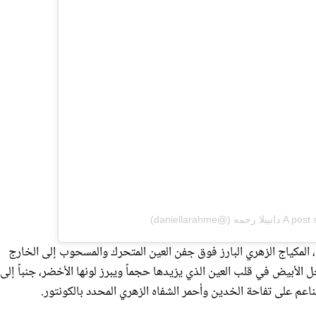
daniellarahm)
، المكياج الزهري البارز فوق جفن العين المتحرك والمسحوب إلى الخارج
الأبيض في قلب العين الذي يزيدها حجماً ويبرز لونها الأخضر، جنباً إل
ناعم على تفاحة الخدين وأحمر الشفاه الزهري المحدد بالكونتور.