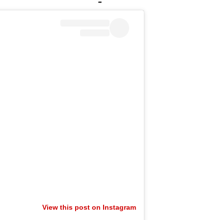
View this post on Instagram