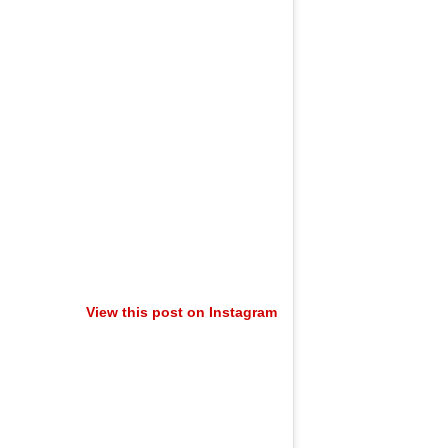
View this post on Instagram