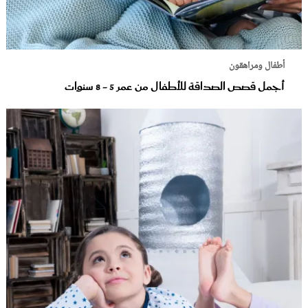
أطفال ومراهقون
أجمل قصص الصداقة للأطفال من عمر 5 - 8 سنوات