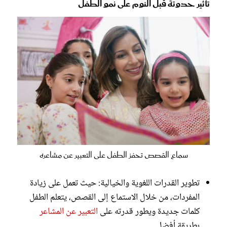
تأثير حدوتة قبل النوم على نمو الطفل
سماع القصص تحفز الطفل على التعبير عن مشاعره
تطوير القدرات اللغوية والخيالية: حيث تعمل على زيادة
المفردات، من خلال الاستماع إلى القصص، يتعلم الطفل
كلمات جديدة ويطور قدرته على
التعبير عن المشاعر
بطريقة أفضل.