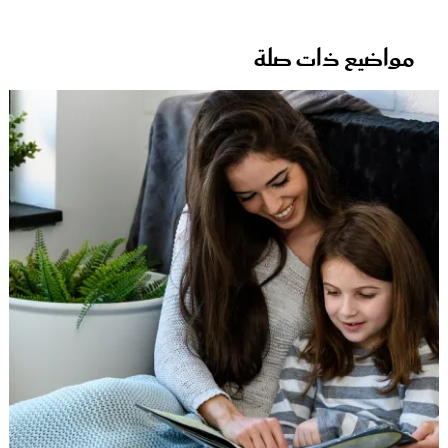
مواضيع ذات صلة