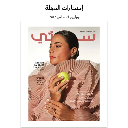
إصدارات المجلة
يوليو و أغسطس 2026