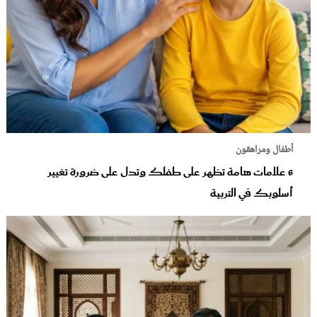
أطفال ومراهقون
6 علامات هامة تظهر على طفلك وتدل على ضرورة تغيير
أسلوبك في التربية