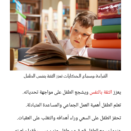
القراءة وسماع الحكايات تعزز الثقة بنفس الطفل
يعزز
الثقة بالنفس
ويشجع الطفل على مواجهة تحدياته.
تعلم الطفل أهمية العمل الجماعي والمساعدة المتبادلة.
تحفز الطفل على السعي وراء أهدافه والتغلب على العقبات.