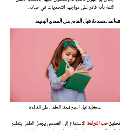
الثقة بأنه قادر على مواجهة التحديات في حياته.
فوائد حدوتة قبل النوم على المدى البعيد
حكاية قبل النوم تحفز الطفل على القراءة
تحفيز
حب القراءة
:
الاستماع إلى القصص يجعل الطفل يتطلع