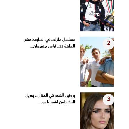
مسلسل مازلت في السابعة عشر
2
الحلقة 11.. آراس وتيومان...
بروتين الشعر في المنزل.. بديل
3
الكيراتين لشعر ناعم...