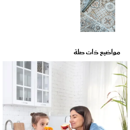
مواضيع ذات صلة