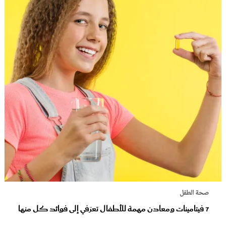
صحة الطفل
7 فيتامينات ومعادن مهمة للأطفال تعرّفي إلى فوائد كل منها