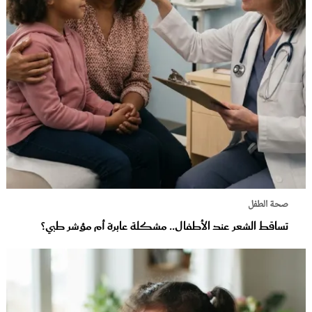
صحة الطفل
تساقط الشعر عند الأطفال.. مشكلة عابرة أم مؤشر طبي؟