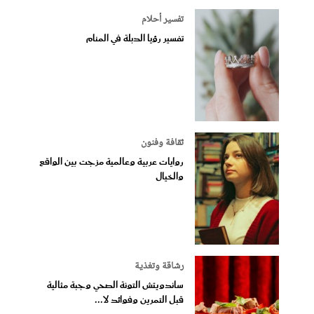
تفسير أحلام
تفسير رؤيا الدبلة في المنام
ثقافة وفنون
روايات عربية وعالمية مزجت بين الواقع
والخيال
رشاقة وتغذية
ساندويتش التونة الصحي وجبة مثالية
قبل التمرين وفوائد لا...