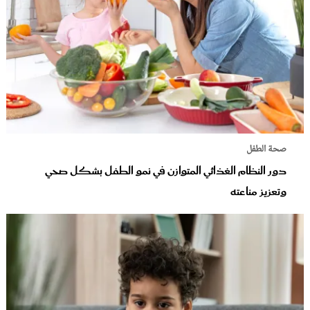
صحة الطفل
دور النظام الغذائي المتوازن في نمو الطفل بشكل صحي
وتعزيز مناعته