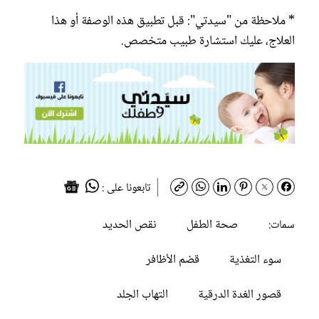
* ملاحظة من "سيدتي": قبل تطبيق هذه الوصفة أو هذا
العلاج، عليك استشارة طبيب متخصص.
تابعونا على :
صحة الطفل
نقص الحديد
سمات:
سوء التغذية
قضم الأظافر
قصور الغدة الدرقية
التهاب الجلد