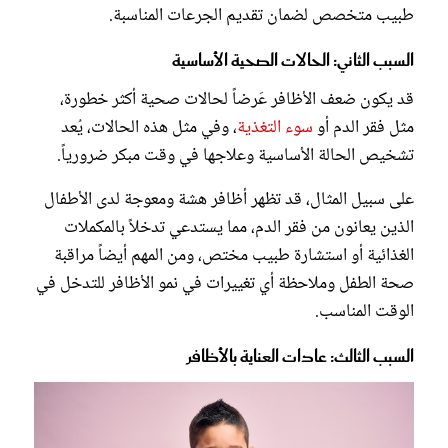
طبيب متخصص لضمان تقديم الجرعات المناسبة.
السبب الثاني: الحالات الصحية الأساسية
قد يكون ضعف الأظافر عَرضاً لحالات صحية أكثر خطورة،
مثل فقر الدم أو
سوء التغذية
، وفي مثل هذه الحالات، يُعد
تشخيص الحالة الأساسية وعلاجها في وقت مبكر ضرورياً.
على سبيل المثال، قد تظهر أظافر هشة ومعوجة لدى الأطفال
الذين يعانون من فقر الدم، مما يستدعي تدخلاً بالمكملات
الغذائية أو استشارة طبيب مختص، ومن المهم أيضاً مراقبة
صحة الطفل وملاحظة أي تغييرات في نمو الأظافر للتدخل في
الوقت المناسب.
السبب الثالث: عادات العناية بالأظافر