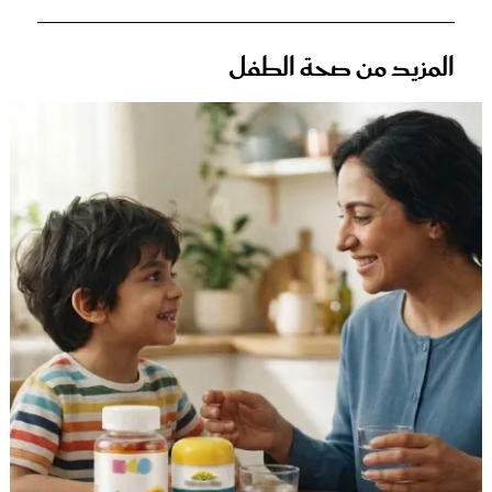
المزيد من صحة الطفل