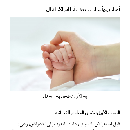
أعراض وأسباب ضعف أظافر الأطفال
يد الأب تحتضن يد الطفل
السبب الأول: نقص العناصر الغذائية
قبل استعراض الأسباب، عليك التعرف إلى الأعراض، وهي: