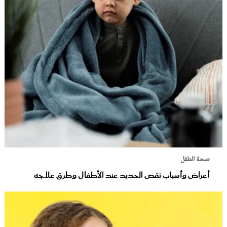
صحة الطفل
أعراض وأسباب نقص الحديد عند الأطفال وطرق علاجه