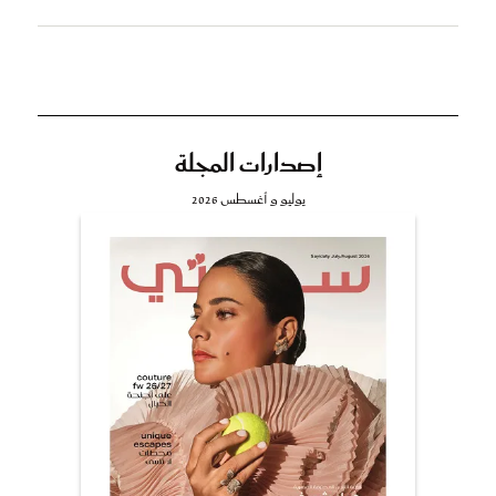
إصدارات المجلة
يوليو و أغسطس 2026