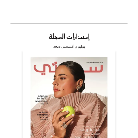
إصدارات المجلة
يوليو و أغسطس 2026