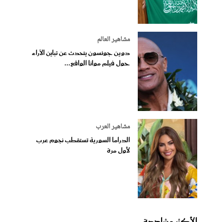
مشاهير العالم
دوين جونسون يتحدث عن تباين الآراء
حول فيلم موانا الواقع...
مشاهير العرب
الدراما السورية تستقطب نجوم عرب
لأول مرة
الأكثر مشاهدة