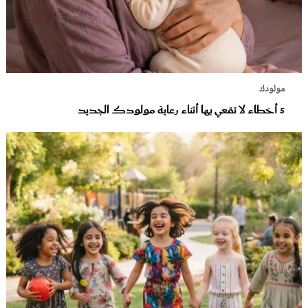
مولودك
5 أخطاء لا تقعي بها أثناء رعاية مولودك الجديد