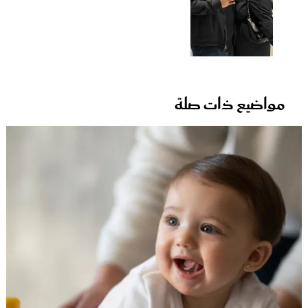
مواضيع ذات صلة