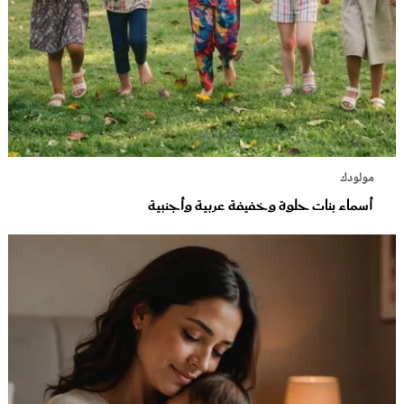
مولودك
أسماء بنات حلوة وخفيفة عربية وأجنبية