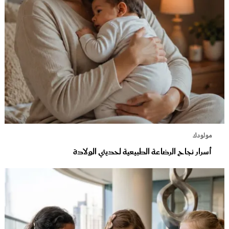
مولودك
أسرار نجاح الرضاعة الطبيعية لحديثي الولادة