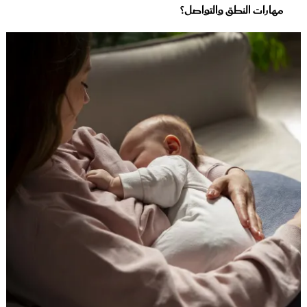
مهارات النطق والتواصل؟