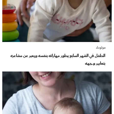
مولودك
الطفل في الشهر السابع يطور مهاراته بنفسه ويعبر عن مشاعره
بتعابير وجهه