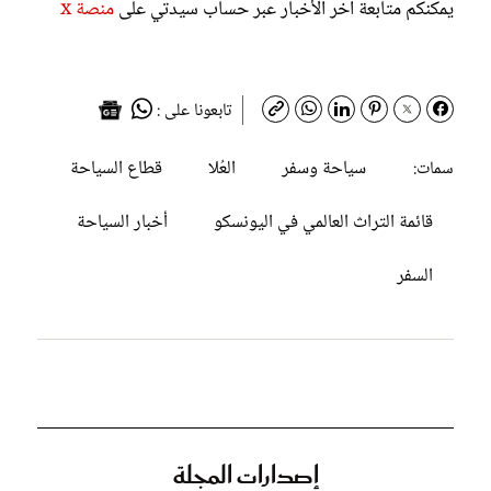
يمكنكم متابعة آخر الأخبار عبر حساب سيدتي على
منصة x
تابعونا على :
سياحة وسفر
العُلا
قطاع السياحة
سمات:
قائمة التراث العالمي في اليونسكو
أخبار السياحة
السفر
إصدارات المجلة