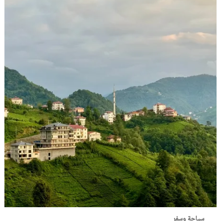
سياحة وسفر