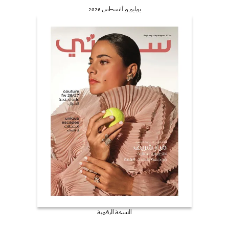
يوليو و أغسطس 2026
النسخة الرقمية