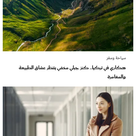
سياحة وسفر
هكاري في تركيا.. كنز جبلي مخفي ينتظر عشاق الطبيعة
والمغامرة