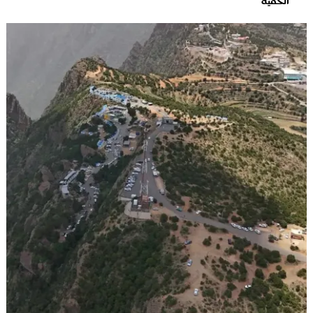
الخفية