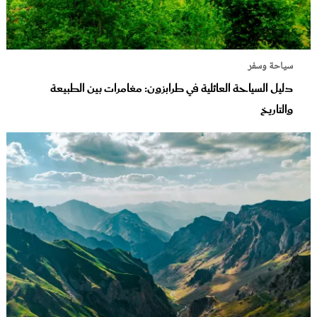
سياحة وسفر
دليل السياحة العائلية في طرابزون: مغامرات بين الطبيعة
والتاريخ