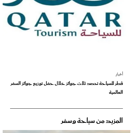
أخبار
قطر للسياحة تحصد ثلاث جوائز خلال حفل توزيع جوائز السفر
العالمية
المزيد من سياحة وسفر