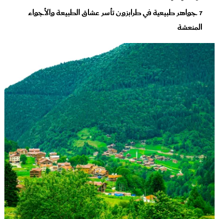
7 جواهر طبيعية في طرابزون تأسر عشاق الطبيعة والأجواء
المنعشة