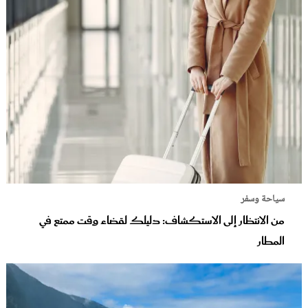
سياحة وسفر
من الانتظار إلى الاستكشاف: دليلك لقضاء وقت ممتع في
المطار