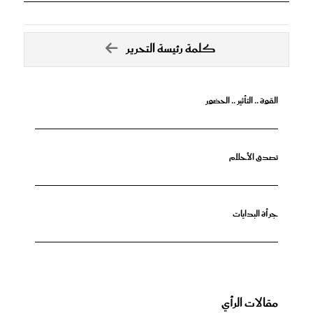
كلمة رئيسة التحرير
القوة .. التأثير .. الحضور
تصدق الأحلام
جرأة البدايات
مقالات الرأي