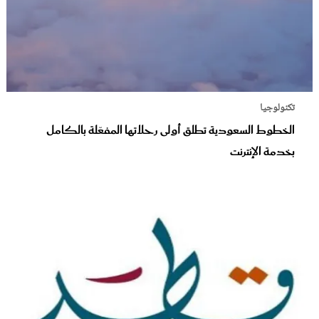
تكنولوجيا
الخطوط السعودية تطلق أولى رحلاتها المفعّلة بالكامل
بخدمة الإنترنت