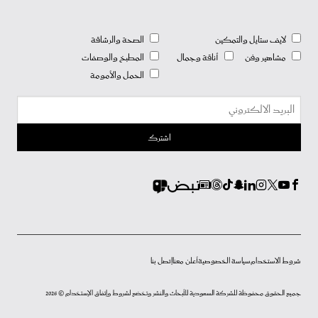
لايف ستايل والتمكين
الصحة والرشاقة
مشاهير وفن
أناقة وجمال
المطبخ والوصفات
الحمل والأمومة
شروط الاستخدام
سياسة الخصوصية
أعلن معنا
إتصل بنا
جميع الحقوق محفوظة للشركة السعودية للأبحاث والنشر وتخضع لشروط وإتفاق الإستخدام © 2026