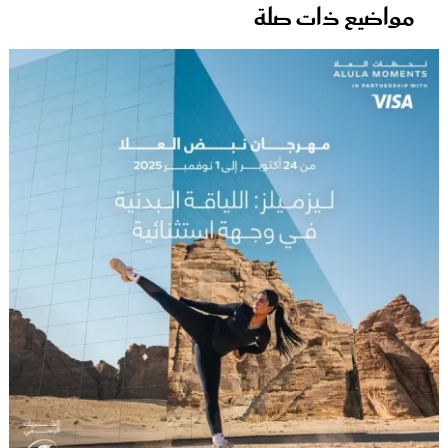
مواضيع ذات صلة