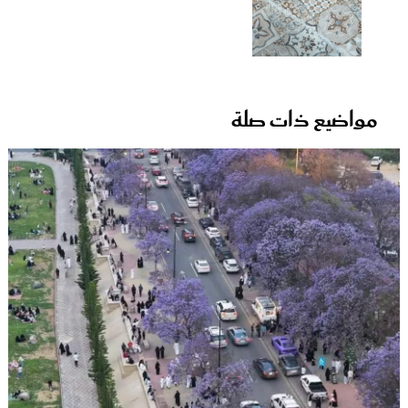
مواضيع ذات صلة