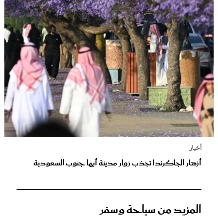
أخبار
أزهار الجاكرندا تجذب زوار مدينة أبها جنوب السعودية
المزيد من سياحة وسفر