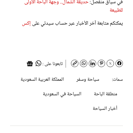
في سياق منفصل:
حديقة الشمال.. وجهة الباحة الأولى
للطبيعة
يمكنكم متابعة آخر الأخبار عبر حساب سيدتي على
إكس
تابعونا على :
سياحة وسفر
المملكة العربية السعودية
سمات:
منطقة الباحة
السياحة في السعودية
أخبار السياحة