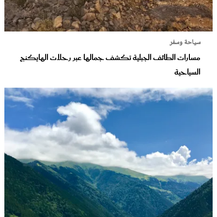
سياحة وسفر
مسارات الطائف الجبلية تكشف جمالها عبر رحلات الهايكنج
السياحية