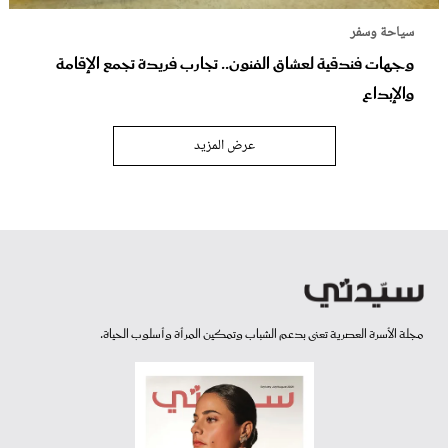
سياحة وسفر
وجهات فندقية لعشاق الفنون.. تجارب فريدة تجمع الإقامة
والإبداع
عرض المزيد
مجلة الأسرة العصرية تعنى بدعم الشباب وتمكين المرأة وأسلوب الحياة.