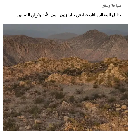
سياحة وسفر
دليل المعالم التاريخية في طرابزون.. من الأديرة إلى القصور