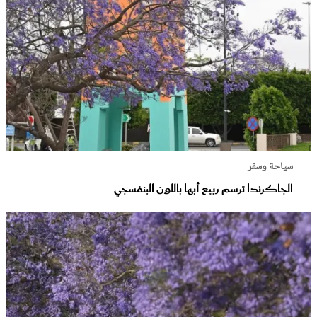
سياحة وسفر
الجاكرندا ترسم ربيع أبها باللون البنفسجي