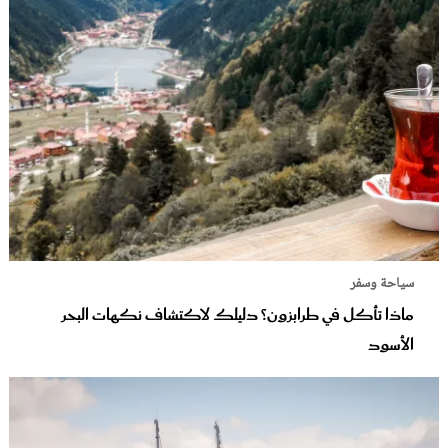
سياحة وسفر
ماذا تأكل في طرابزون؟ دليلك لاكتشاف نكهات البحر
الأسود