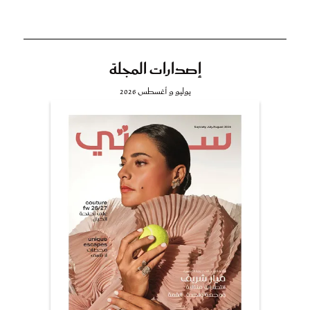
إصدارات المجلة
يوليو و أغسطس 2026