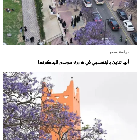
سياحة وسفر
أبها تتزين بالبنفسجي في ذروة موسم الجاكرندا