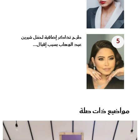
طرح تذاكر إضافية لحفل شيرين
5
عبد الوهاب بسبب إقبال...
مواضيع ذات صلة