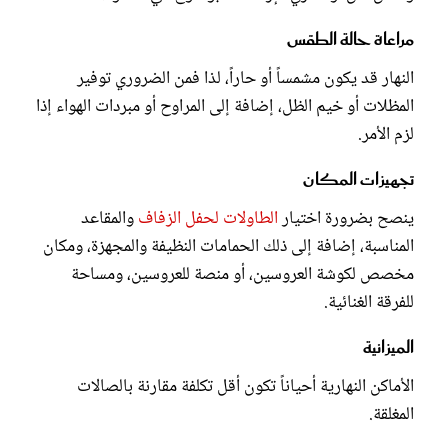
مراعاة حالة الطقس
النهار قد يكون مشمساً أو حاراً، لذا فمن الضروري توفير
المظلات أو خيم الظل، إضافة إلى المراوح أو مبردات الهواء إذا
لزم الأمر.
تجهيزات المكان
ينصح بضرورة اختيار
الطاولات لحفل الزفاف
والمقاعد
المناسبة، إضافة إلى ذلك الحمامات النظيفة والمجهزة، ومكان
مخصص لكوشة العروسين، أو منصة للعروسين، ومساحة
للفرقة الغنائية.
الميزانية
الأماكن النهارية أحياناً تكون أقل تكلفة مقارنة بالصالات
المغلقة.