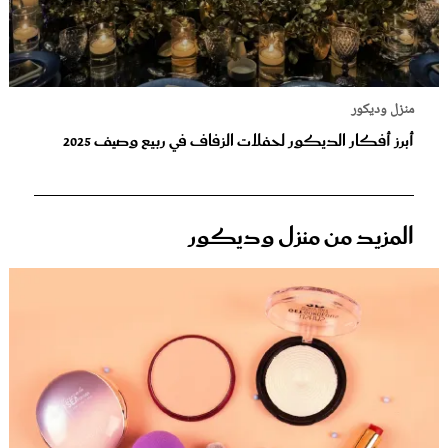
منزل وديكور
أبرز أفكار الديكور لحفلات الزفاف في ربيع وصيف 2025
المزيد من منزل وديكور