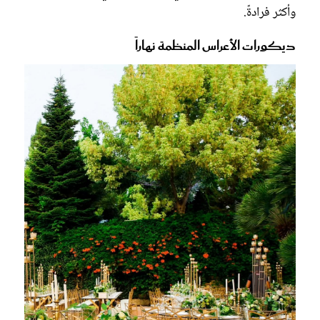
وأكثر فرادةً.
ديكورات الأعراس المنظمة نهاراً