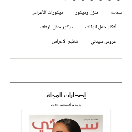
منزل وديكور
ديكورات الأعراس
سمات:
أفكار حفل الزفاف
ديكور حفل الزفاف
عروس سيدتي
تنظيم الأعراس
إصدارات المجلة
يوليو و أغسطس 2026