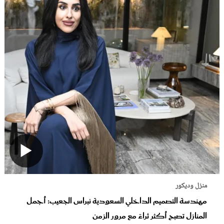
منزل وديكور
مهندسة التصميم الداخلي السعودية نبراس الجعيب: أجمل
المنازل تصبح أكثر ثراءً مع مرور الزمن