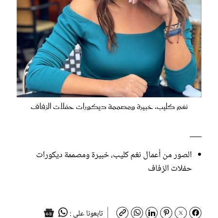
نغم كليب، خبيرة ومصممة ديكورات حفلات الزفاف
___
الصور من أعمال نغم كليب، خبيرة ومصممة ديكورات
حفلات الزفاف
تابعونا على :