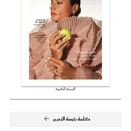
النسخة الرقمية
كلمة رئيسة التحرير