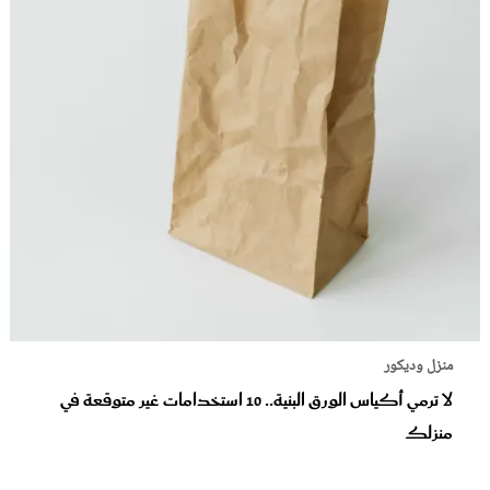
منزل وديكور
لا ترمي أكياس الورق البنية.. 10 استخدامات غير متوقعة في
منزلك