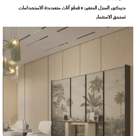
ديكور المنزل الصغير: 8 قطع أثاث متعددة الاستخدامات
تستحق الاستثمار