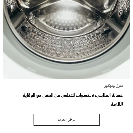
منزل وديكور
غسالة الملابس: 9 خطوات للتخلص من العفن مع الوقاية
اللازمة
عرض المزيد