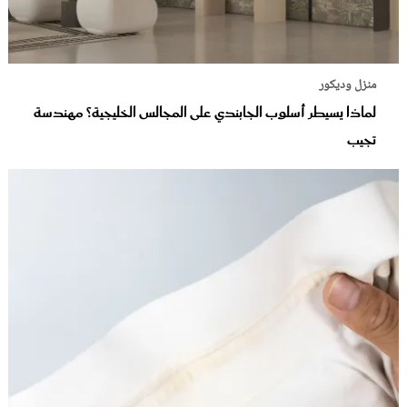
منزل وديكور
لماذا يسيطر أسلوب الجابندي على المجالس الخليجية؟ مهندسة
تجيب