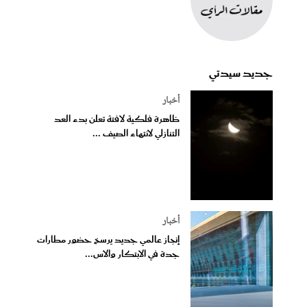
جديد سيدتي
أخبار
ظاهرة فلكية لافتة تعلن بدء العد
التنازلي لانتهاء الصيف ...
أخبار
إنجاز عالمي جديد يرسخ حضور مطارات
جدة في الابتكار والاس...