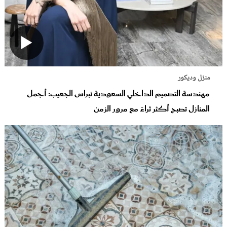
منزل وديكور
مهندسة التصميم الداخلي السعودية نبراس الجعيب: أجمل
المنازل تصبح أكثر ثراءً مع مرور الزمن