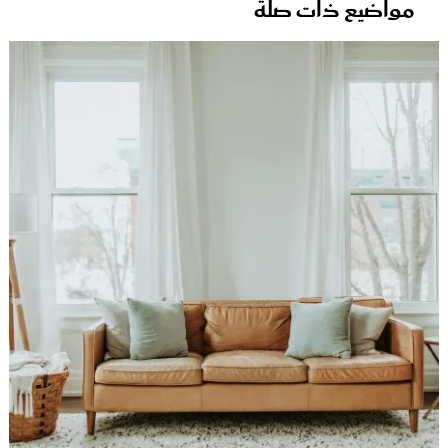
مواضيع ذات صلة