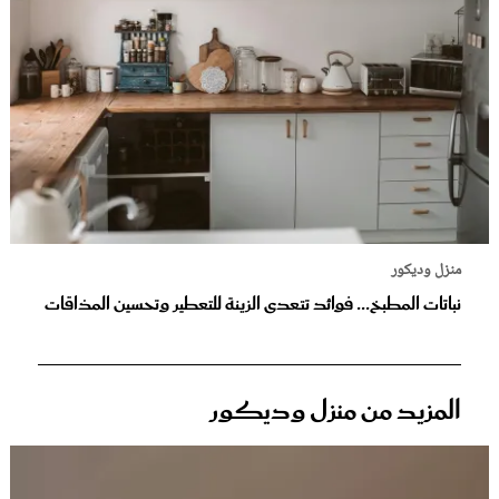
منزل وديكور
نباتات المطبخ... فوائد تتعدى الزينة للتعطير وتحسين المذاقات
المزيد من منزل وديكور