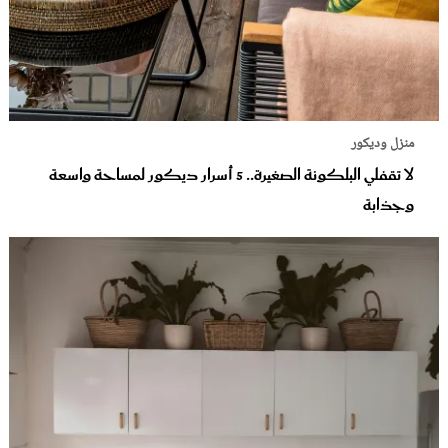
منزل وديكور
لا تقفلي البلكونة الصغيرة.. 5 أسرار ديكور لمساحة واسعة
وجذابة