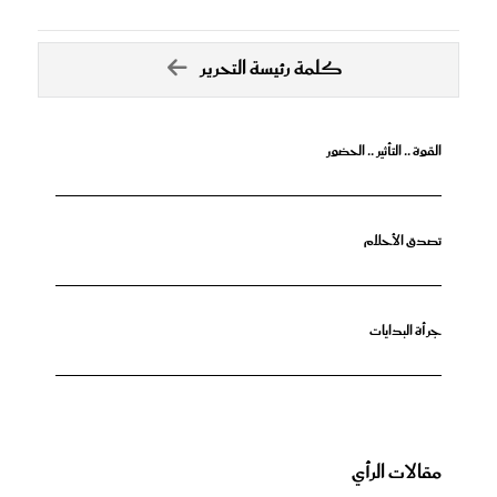
كلمة رئيسة التحرير
القوة .. التأثير .. الحضور
تصدق الأحلام
جرأة البدايات
مقالات الرأي