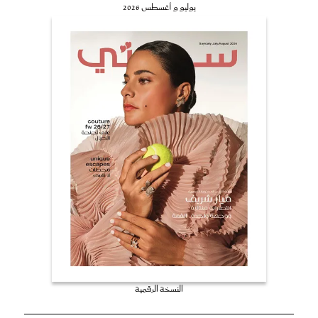
يوليو و أغسطس 2026
النسخة الرقمية