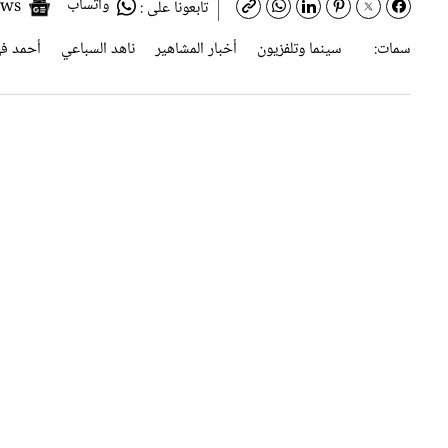
سمات:
سينما وتلفزيون
أخبار المشاهير
ناهد السباعي
أحمد ف