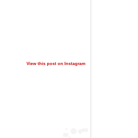
View this post on Instagram