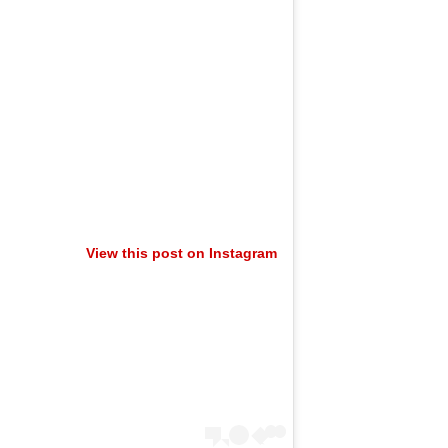
View this post on Instagram