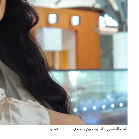
بثينة الرئيسي- الصورة من صفحتها على إنستغرام