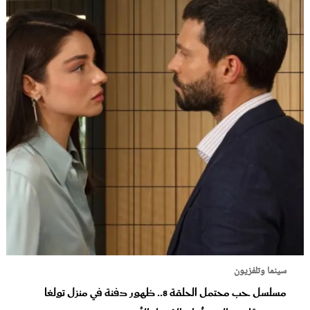
سينما وتلفزيون
مسلسل حب محتمل الحلقة 8.. ظهور دفنة في منزل تولغا