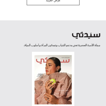
عرض المزيد
مجلة الأسرة العصرية تعنى بدعم الشباب وتمكين المرأة وأسلوب الحياة.