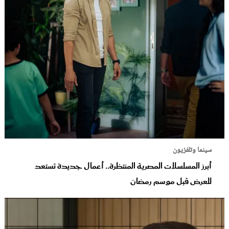
سينما وتلفزيون
أبرز المسلسلات المصرية المنتظرة.. أعمال جديدة تستعد
للعرض قبل موسم رمضان