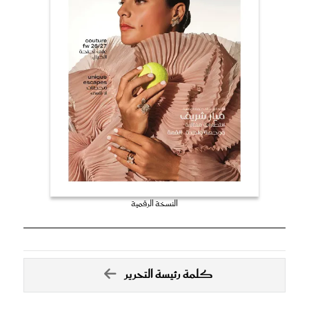
النسخة الرقمية
كلمة رئيسة التحرير