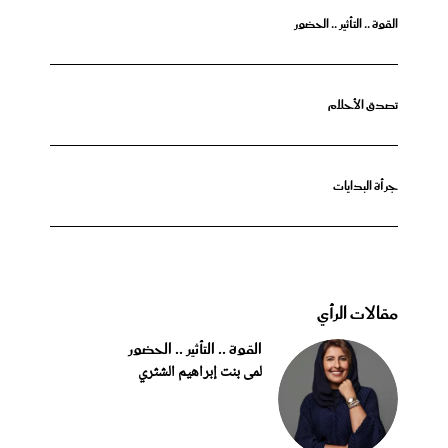
القوة .. التأثير .. الحضور
تصدق الأحلام
جرأة البدايات
مقالات الرأي
القوة .. التأثير .. الحضور
لمى بنت إبراهيم الشثري