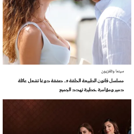
سينما وتلفزيون
مسلسل قانون الطبيعة الحلقة 9.. صفقة دوغا تشعل عائلة
دمير ومؤامرة خطيرة تهدد الجميع