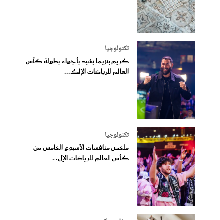
تكنولوجيا
كريم بنزيما يشيد بأجواء بطولة كأس
العالم للرياضات الإلك...
تكنولوجيا
ملخص منافسات الأسبوع الخامس من
كأس العالم للرياضات الإل...