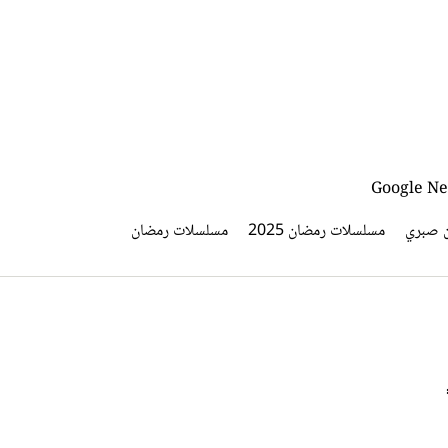
 صبري
مسلسلات رمضان 2025
مسلسلات رمضان