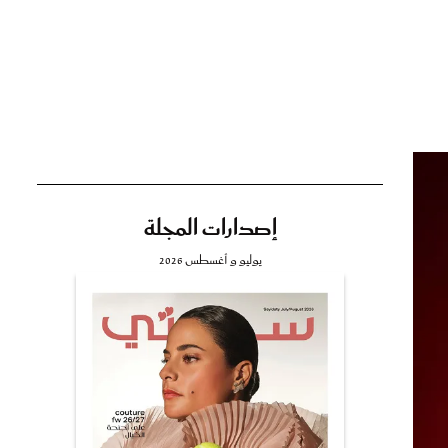
تي
مي
إصدارات المجلة
يوليو و أغسطس 2026