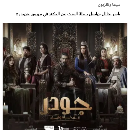
سينما وتلفزيون
ياسر جلال يواصل رحلة البحث عن الكنز في برومو جودر 2