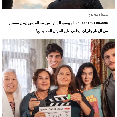
سينما وتلفزيون
House of the Dragon الموسم الرابع.. موعد العرض ومن سيبقى
من آل تارجاريان ليجلس على العرش الحديدي؟