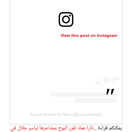
View this post on Instagram
A post shared by Nour (@nouractress)
يمكنكم قراءة ...
تارا عماد تقرر البوح بمشاعرها لياسر جلال في