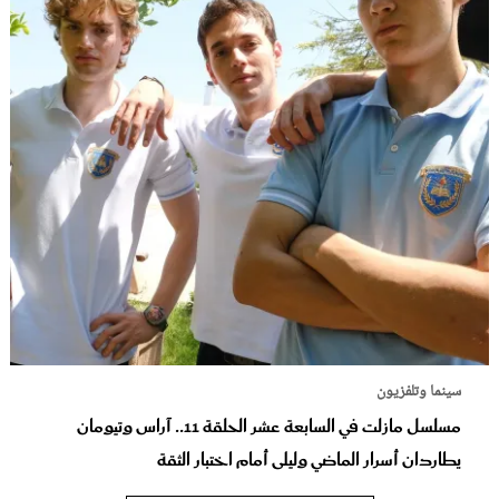
سينما وتلفزيون
مسلسل مازلت في السابعة عشر الحلقة 11.. آراس وتيومان
يطاردان أسرار الماضي وليلى أمام اختبار الثقة