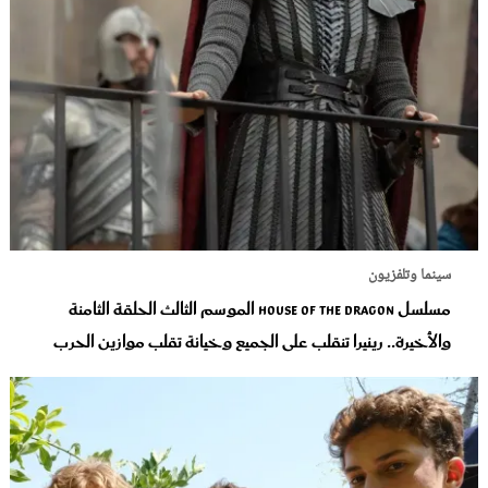
سينما وتلفزيون
مسلسل House of the Dragon الموسم الثالث الحلقة الثامنة
والأخيرة.. رينيرا تنقلب على الجميع وخيانة تقلب موازين الحرب