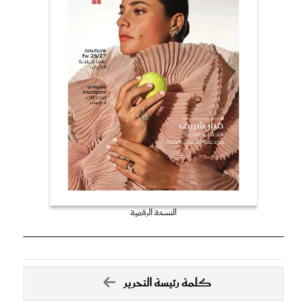
النسخة الرقمية
كلمة رئيسة التحرير