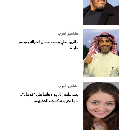
مشاهير العرب
طارق العلي يحسم جدل اعتزاله بفيديو
طريف
مشاهير العرب
بعد ظهور تاريخ وفاتها على "غوغل"..
دينا حرب تكشف الحقيق...