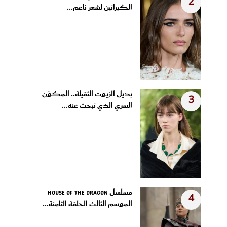
2
الكيراتين لشعر ناعم...
بديل الزيوت الثقيلة.. المكوّن
3
السري الذي تبحث عنه...
مسلسل House of the Dragon
4
الموسم الثالث الحلقة الثامنة...