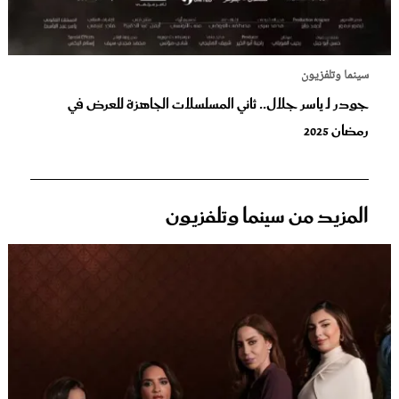
سينما وتلفزيون
جودر لـ ياسر جلال.. ثاني المسلسلات الجاهزة للعرض في
رمضان 2025
المزيد من سينما وتلفزيون