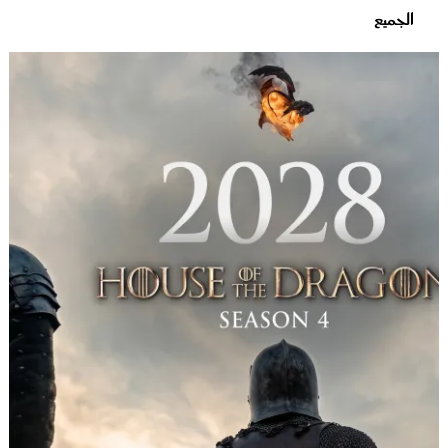
الجميع