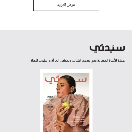
عرض المزيد
مجلة الأسرة العصرية تعنى بدعم الشباب وتمكين المرأة وأسلوب الحياة.