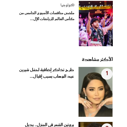
تكنولوجيا
ملخص منافسات الأسبوع الخامس من
كأس العالم للرياضات الإل...
الأكثر مشاهدة
طرح تذاكر إضافية لحفل شيرين
1
عبد الوهاب بسبب إقبال...
بروتين الشعر في المنزل.. بديل