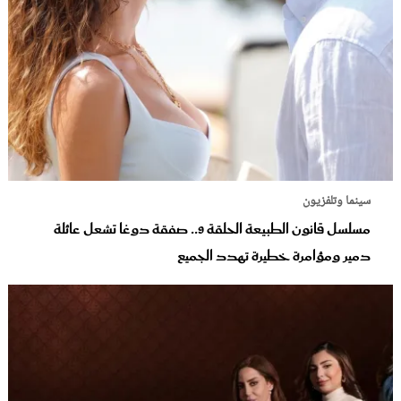
سينما وتلفزيون
مسلسل قانون الطبيعة الحلقة 9.. صفقة دوغا تشعل عائلة
دمير ومؤامرة خطيرة تهدد الجميع