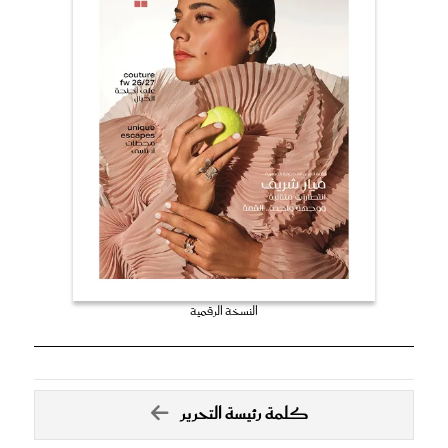
النسخة الرقمية
كلمة رئيسة التحرير