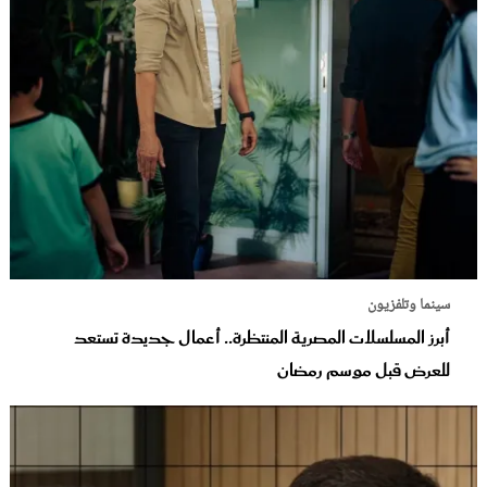
سينما وتلفزيون
أبرز المسلسلات المصرية المنتظرة.. أعمال جديدة تستعد
للعرض قبل موسم رمضان