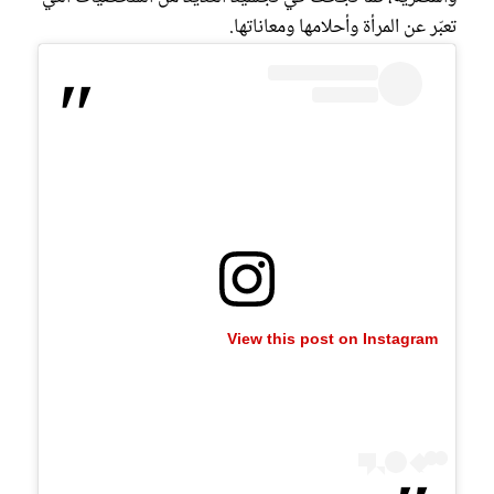
تعبّر عن المرأة وأحلامها ومعاناتها.
View this post on Instagram