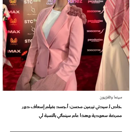
سينما وتلفزيون
خاص لـ سيدتي نيرمين محسن: أجسد بفيلم إسعاف دور
ممرضة سعودية وهذا عام سينمائي بالنسبة لي