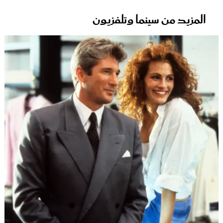
المزيد من سينما وتلفزيون