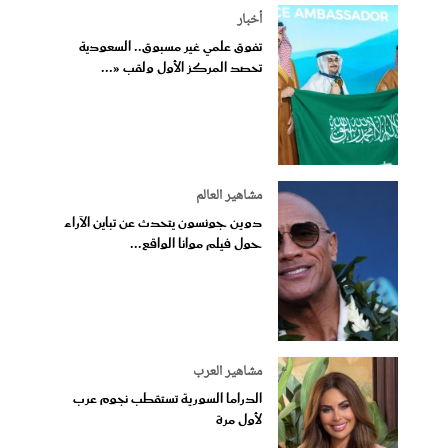
أخبار
تفوق علمي غير مسبوق.. السعودية
تحصد المركز الأول ولقب «...
مشاهير العالم
دوين جونسون يتحدث عن تباين الآراء
حول فيلم موانا الواقع...
مشاهير العرب
الدراما السورية تستقطب نجوم عرب
لأول مرة