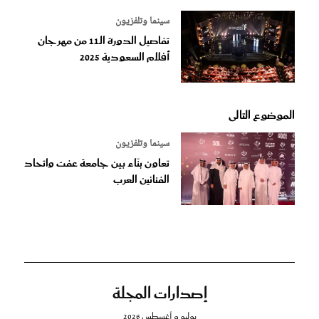
سينما وتلفزيون
تفاصيل الدورة الـ11 من مهرجان
أفلام السعودية 2025
الموضوع التالى
سينما وتلفزيون
تعاون بنّاء بين جامعة عفت واتحاد
الفنانين العرب
إصدارات المجلة
يوليو و أغسطس 2026