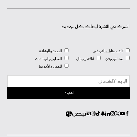
اشترك في النشرة ليصلك كل جديد
لايف ستايل والتمكين
الصحة والرشاقة
مشاهير وفن
أناقة وجمال
المطبخ والوصفات
الحمل والأمومة