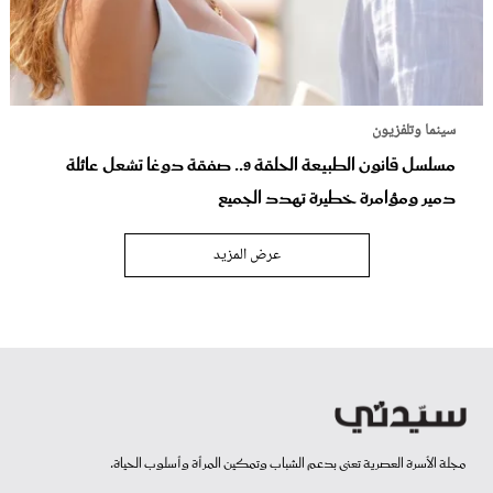
سينما وتلفزيون
مسلسل قانون الطبيعة الحلقة 9.. صفقة دوغا تشعل عائلة
دمير ومؤامرة خطيرة تهدد الجميع
عرض المزيد
مجلة الأسرة العصرية تعنى بدعم الشباب وتمكين المرأة وأسلوب الحياة.