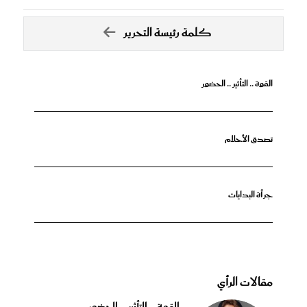
كلمة رئيسة التحرير
القوة .. التأثير .. الحضور
تصدق الأحلام
جرأة البدايات
مقالات الرأي