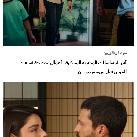
سينما وتلفزيون
أبرز المسلسلات المصرية المنتظرة.. أعمال جديدة تستعد
للعرض قبل موسم رمضان