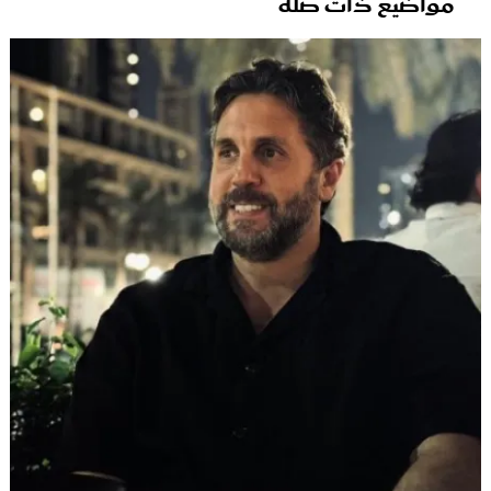
مواضيع ذات صلة