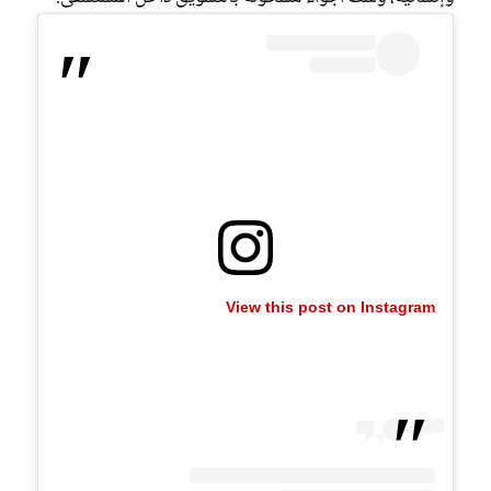
View this post on Instagram