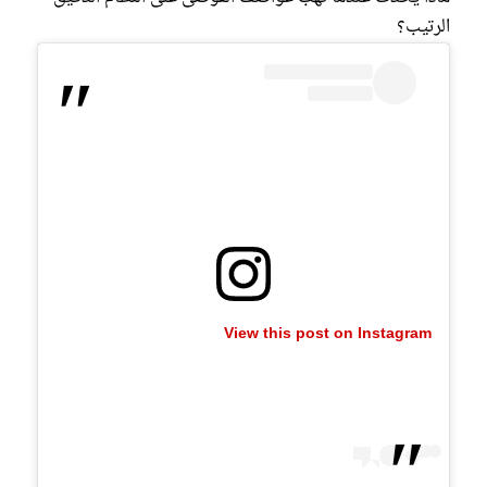
الرتيب؟
View this post on Instagram