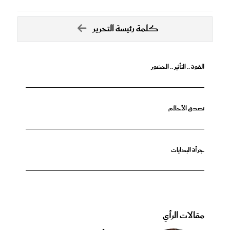
كلمة رئيسة التحرير
القوة .. التأثير .. الحضور
تصدق الأحلام
جرأة البدايات
مقالات الرأي