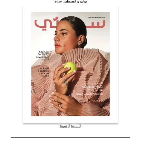
يوليو و أغسطس 2026
النسخة الرقمية