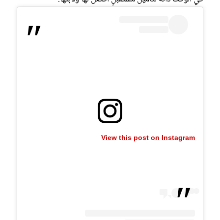
View this post on Instagram