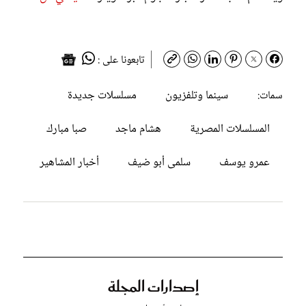
تابعونا على :
سينما وتلفزيون
مسلسلات جديدة
سمات:
المسلسلات المصرية
هشام ماجد
صبا مبارك
عمرو يوسف
سلمى أبو ضيف
أخبار المشاهير
إصدارات المجلة