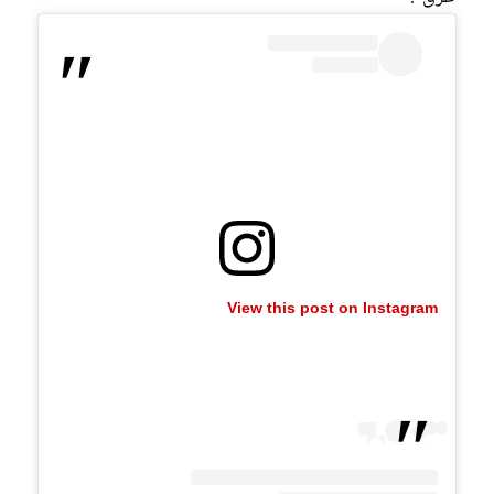
View this post on Instagram