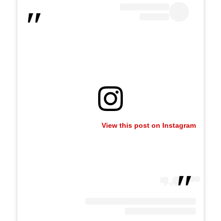
View this post on Instagram