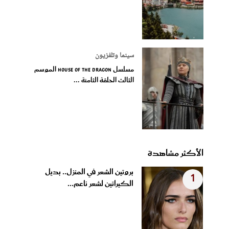
سينما وتلفزيون
مسلسل House of the Dragon الموسم
الثالث الحلقة الثامنة ...
الأكثر مشاهدة
بروتين الشعر في المنزل.. بديل
1
الكيراتين لشعر ناعم...